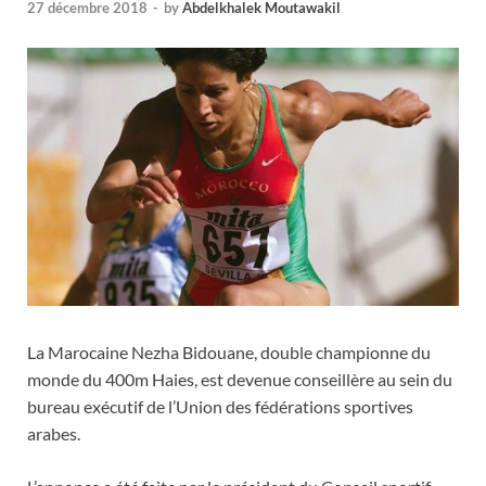
27 décembre 2018
-
by
Abdelkhalek Moutawakil
La Marocaine Nezha Bidouane, double championne du
monde du 400m Haies, est devenue conseillère au sein du
bureau exécutif de l’Union des fédérations sportives
arabes.