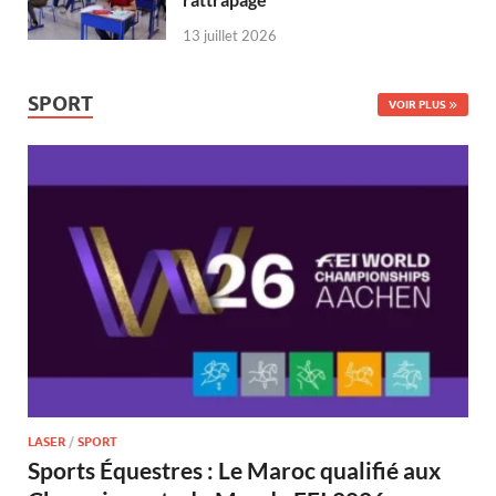
13 juillet 2026
SPORT
VOIR PLUS
LASER
/
SPORT
Sports Équestres : Le Maroc qualifié aux