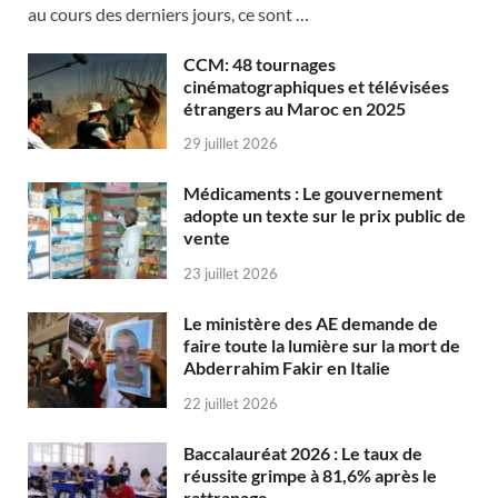
au cours des derniers jours, ce sont …
CCM: 48 tournages
cinématographiques et télévisées
étrangers au Maroc en 2025
29 juillet 2026
Médicaments : Le gouvernement
adopte un texte sur le prix public de
vente
23 juillet 2026
Le ministère des AE demande de
faire toute la lumière sur la mort de
Abderrahim Fakir en Italie
22 juillet 2026
Baccalauréat 2026 : Le taux de
réussite grimpe à 81,6% après le
rattrapage