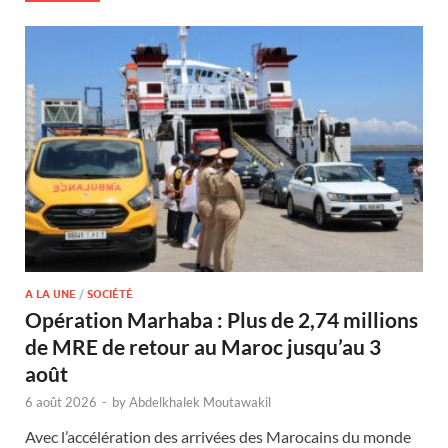
A LA UNE
/
SOCIÉTÉ
Opération Marhaba : Plus de 2,74 millions
de MRE de retour au Maroc jusqu’au 3
août
6 août 2026
-
by
Abdelkhalek Moutawakil
Avec l’accélération des arrivées des Marocains du monde