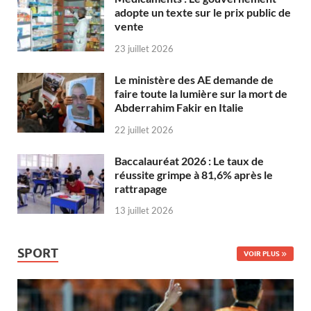
adopte un texte sur le prix public de
vente
23 juillet 2026
Le ministère des AE demande de
faire toute la lumière sur la mort de
Abderrahim Fakir en Italie
22 juillet 2026
Baccalauréat 2026 : Le taux de
réussite grimpe à 81,6% après le
rattrapage
13 juillet 2026
SPORT
VOIR PLUS