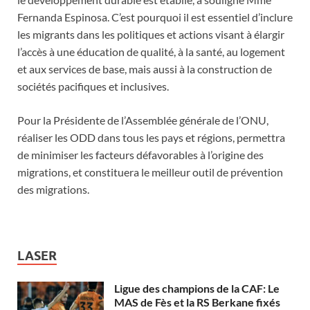
Fernanda Espinosa. C’est pourquoi il est essentiel d’inclure
les migrants dans les politiques et actions visant à élargir
l’accès à une éducation de qualité, à la santé, au logement
et aux services de base, mais aussi à la construction de
sociétés pacifiques et inclusives.
Pour la Présidente de l’Assemblée générale de l’ONU,
réaliser les ODD dans tous les pays et régions, permettra
de minimiser les facteurs défavorables à l’origine des
migrations, et constituera le meilleur outil de prévention
des migrations.
LASER
Ligue des champions de la CAF: Le
MAS de Fès et la RS Berkane fixés