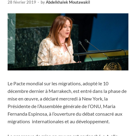
28 février 2019
-
by
Abdelkhalek Moutawakil
Le Pacte mondial sur les migrations, adopté le 10
décembre dernier à Marrakech, est entré dans la phase de
mise en œuvre, a déclaré mercredi à New York, la
Présidente de l’Assemblée générale de l’ONU, Maria
Fernanda Espinosa, à l’ouverture du débat consacré aux
migrations internationales et au développement.