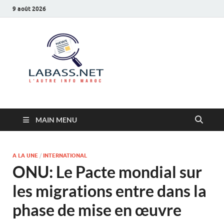
9 août 2026
Labass.net
L’autre info Maroc
MAIN MENU
A LA UNE
/
INTERNATIONAL
ONU: Le Pacte mondial sur
les migrations entre dans la
phase de mise en œuvre