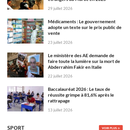
29 juillet 2026
Médicaments : Le gouvernement
adopte un texte sur le prix public de
vente
23 juillet 2026
Le ministère des AE demande de
faire toute la lumière sur la mort de
Abderrahim Fakir en Italie
22 juillet 2026
Baccalauréat 2026 : Le taux de
réussite grimpe à 81,6% après le
rattrapage
13 juillet 2026
SPORT
VOIR PLUS