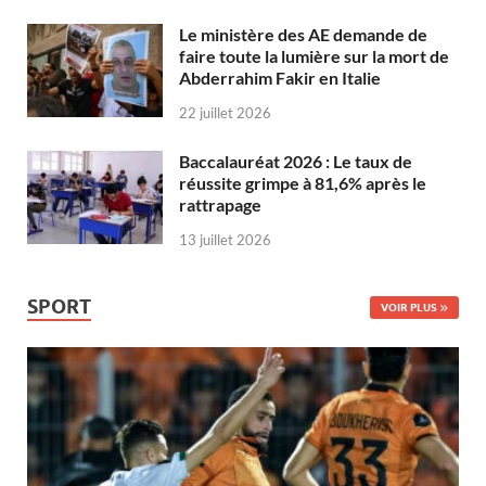
Le ministère des AE demande de
faire toute la lumière sur la mort de
Abderrahim Fakir en Italie
22 juillet 2026
Baccalauréat 2026 : Le taux de
réussite grimpe à 81,6% après le
rattrapage
13 juillet 2026
SPORT
VOIR PLUS