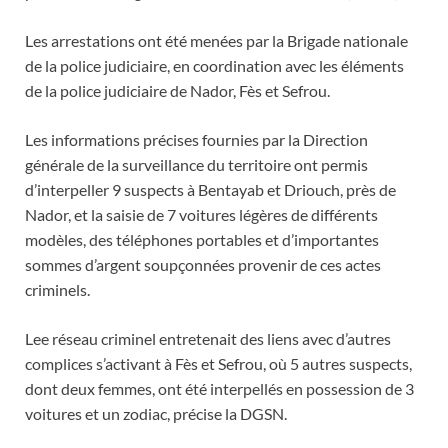
Les arrestations ont été menées par la Brigade nationale
de la police judiciaire, en coordination avec les éléments
de la police judiciaire de Nador, Fès et Sefrou.
Les informations précises fournies par la Direction
générale de la surveillance du territoire ont permis
d’interpeller 9 suspects à Bentayab et Driouch, près de
Nador, et la saisie de 7 voitures légères de différents
modèles, des téléphones portables et d’importantes
sommes d’argent soupçonnées provenir de ces actes
criminels.
Lee réseau criminel entretenait des liens avec d’autres
complices s’activant à Fès et Sefrou, où 5 autres suspects,
dont deux femmes, ont été interpellés en possession de 3
voitures et un zodiac, précise la DGSN.