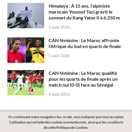
Himalaya : À 15 ans, l’alpiniste
marocain Youssef Tazi gravit le
sommet du Kang Yatse II à 6.250 m
5 août 2026
CAN féminine : Le Maroc affronte
l’Afrique du Sud en quarts de finale
5 août 2026
CAN féminine : Le Maroc qualifié
pour les quarts de finale après un
match nul (0-0) face au Sénégal
4 août 2026
En continuant votre navigation Sur ce site, vous indiquez que vous acceptez
l'utilisation qui est faite des cookies susmentionnés, ainsi que les conditions
de cette Politique de Cookies.