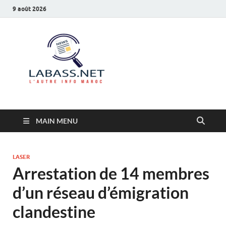
9 août 2026
Labass.net
L’autre info Maroc
MAIN MENU
LASER
Arrestation de 14 membres
d’un réseau d’émigration
clandestine