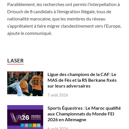
Parallèlement, les recherches ont permis l’interpellation à
Driouch de 8 candidats à l’émigration illégale, tous de
nationalité marocaine, que les membres du réseau
s’apprêtaient à faire migrer clandestinement vers l’Europe,
ajoute le communiqué.
LASER
Ligue des champions de la CAF: Le
MAS de Fès et la RS Berkane fixés
sur leurs adversaires
7 août 2026
Sports Équestres : Le Maroc qualifié
aux Championnats du Monde FEI
2026 en Allemagne
6 août 2026