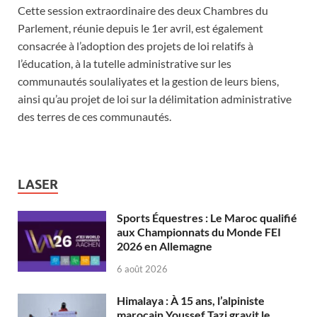
Cette session extraordinaire des deux Chambres du
Parlement, réunie depuis le 1er avril, est également
consacrée à l’adoption des projets de loi relatifs à
l’éducation, à la tutelle administrative sur les
communautés soulaliyates et la gestion de leurs biens,
ainsi qu’au projet de loi sur la délimitation administrative
des terres de ces communautés.
LASER
Sports Équestres : Le Maroc qualifié
aux Championnats du Monde FEI
2026 en Allemagne
6 août 2026
Himalaya : À 15 ans, l’alpiniste
marocain Youssef Tazi gravit le