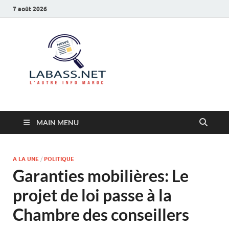
7 août 2026
Labass.net
L’autre info Maroc
MAIN MENU
A LA UNE
/
POLITIQUE
Garanties mobilières: Le
projet de loi passe à la
Chambre des conseillers