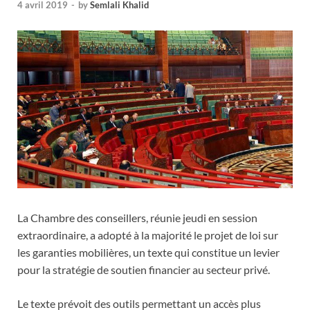
4 avril 2019
-
by
Semlali Khalid
La Chambre des conseillers, réunie jeudi en session
extraordinaire, a adopté à la majorité le projet de loi sur
les garanties mobilières, un texte qui constitue un levier
pour la stratégie de soutien financier au secteur privé.
Le texte prévoit des outils permettant un accès plus