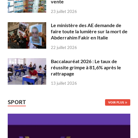
vente
23 juillet 2026
Le ministère des AE demande de
faire toute la lumière sur la mort de
Abderrahim Fakir en Italie
22 juillet 2026
Baccalauréat 2026 : Le taux de
réussite grimpe à 81,6% après le
rattrapage
13 juillet 2026
SPORT
VOIR PLUS