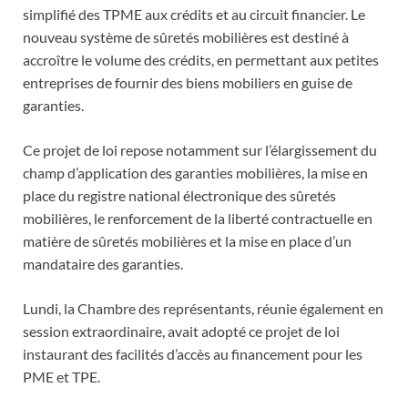
simplifié des TPME aux crédits et au circuit financier. Le
nouveau système de sûretés mobilières est destiné à
accroître le volume des crédits, en permettant aux petites
entreprises de fournir des biens mobiliers en guise de
garanties.
Ce projet de loi repose notamment sur l’élargissement du
champ d’application des garanties mobilières, la mise en
place du registre national électronique des sûretés
mobilières, le renforcement de la liberté contractuelle en
matière de sûretés mobilières et la mise en place d’un
mandataire des garanties.
Lundi, la Chambre des représentants, réunie également en
session extraordinaire, avait adopté ce projet de loi
instaurant des facilités d’accès au financement pour les
PME et TPE.