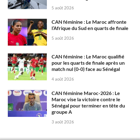
5 août 2026
CAN féminine : Le Maroc affronte
l’Afrique du Sud en quarts de finale
5 août 2026
CAN féminine : Le Maroc qualifié
pour les quarts de finale après un
match nul (0-0) face au Sénégal
4 août 2026
CAN féminine Maroc-2026 : Le
Maroc vise la victoire contre le
Sénégal pour terminer en tête du
groupe A
3 août 2026