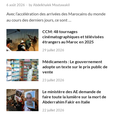
6 août 2026
-
by
Abdelkhalek Moutawakil
Avec l’accélération des arrivées des Marocains du monde
au cours des derniers jours, ce sont …
CCM: 48 tournages
cinématographiques et télévisées
étrangers au Maroc en 2025
29 juillet 2026
Médicaments : Le gouvernement
adopte un texte sur le prix public de
vente
23 juillet 2026
Le ministère des AE demande de
faire toute la lumière sur la mort de
Abderrahim Fakir en Italie
22 juillet 2026