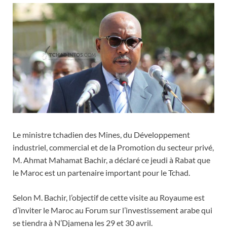
Le ministre tchadien des Mines, du Développement
industriel, commercial et de la Promotion du secteur privé,
M. Ahmat Mahamat Bachir, a déclaré ce jeudi à Rabat que
le Maroc est un partenaire important pour le Tchad.
Selon M. Bachir, l’objectif de cette visite au Royaume est
d’inviter le Maroc au Forum sur l’investissement arabe qui
se tiendra à N’Djamena les 29 et 30 avril.