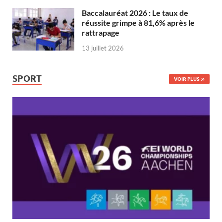
Baccalauréat 2026 : Le taux de
réussite grimpe à 81,6% après le
rattrapage
13 juillet 2026
SPORT
VOIR PLUS