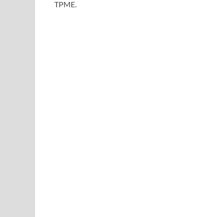
TPME.