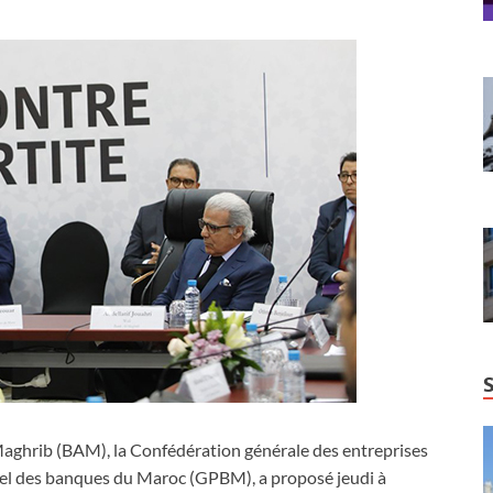
Maghrib (BAM), la Confédération générale des entreprises
l des banques du Maroc (GPBM), a proposé jeudi à