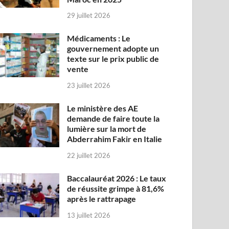
29 juillet 2026
Médicaments : Le
gouvernement adopte un
texte sur le prix public de
vente
23 juillet 2026
Le ministère des AE
demande de faire toute la
lumière sur la mort de
Abderrahim Fakir en Italie
22 juillet 2026
Baccalauréat 2026 : Le taux
de réussite grimpe à 81,6%
après le rattrapage
13 juillet 2026