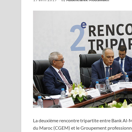
La deuxième rencontre tripartite entre Bank Al-
du Maroc (CGEM) et le Groupement professionne