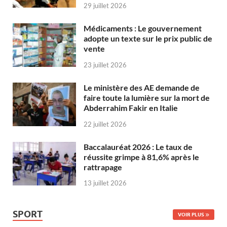
29 juillet 2026
Médicaments : Le gouvernement
adopte un texte sur le prix public de
vente
23 juillet 2026
Le ministère des AE demande de
faire toute la lumière sur la mort de
Abderrahim Fakir en Italie
22 juillet 2026
Baccalauréat 2026 : Le taux de
réussite grimpe à 81,6% après le
rattrapage
13 juillet 2026
SPORT
VOIR PLUS