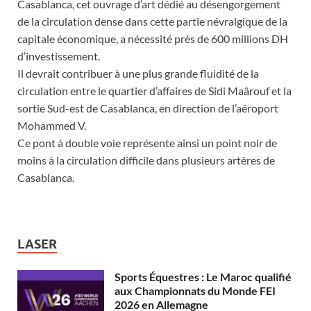
Casablanca, cet ouvrage d’art dédié au désengorgement
de la circulation dense dans cette partie névralgique de la
capitale économique, a nécessité près de 600 millions DH
d’investissement.
Il devrait contribuer à une plus grande fluidité de la
circulation entre le quartier d’affaires de Sidi Maârouf et la
sortie Sud-est de Casablanca, en direction de l’aéroport
Mohammed V.
Ce pont à double voie représente ainsi un point noir de
moins à la circulation difficile dans plusieurs artères de
Casablanca.
LASER
Sports Équestres : Le Maroc qualifié
aux Championnats du Monde FEI
2026 en Allemagne