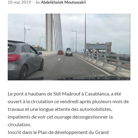
10 mai 2019
-
by
Abdelkhalek Moutawakil
Le pont à haubans de Sidi Maârouf à Casablanca, a été
ouvert à la circulation ce vendredi après plusieurs mois de
travaux et une longue attente des automobilistes,
impatients de voir cet ouvrage décongestionner la
circulation.
Inscrit dans le Plan de développement du Grand