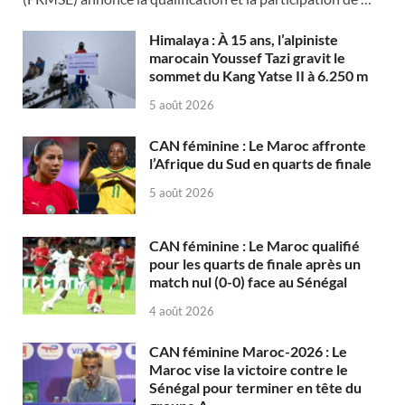
Himalaya : À 15 ans, l’alpiniste
marocain Youssef Tazi gravit le
sommet du Kang Yatse II à 6.250 m
5 août 2026
CAN féminine : Le Maroc affronte
l’Afrique du Sud en quarts de finale
5 août 2026
CAN féminine : Le Maroc qualifié
pour les quarts de finale après un
match nul (0-0) face au Sénégal
4 août 2026
CAN féminine Maroc-2026 : Le
Maroc vise la victoire contre le
Sénégal pour terminer en tête du