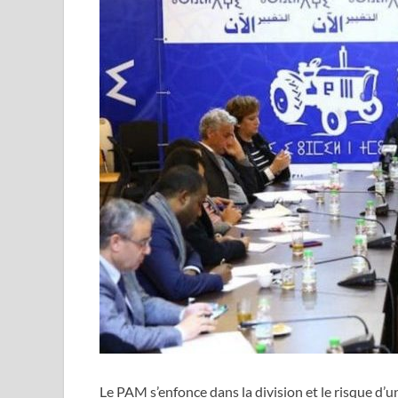
Le PAM s’enfonce dans la division et le risque d’u