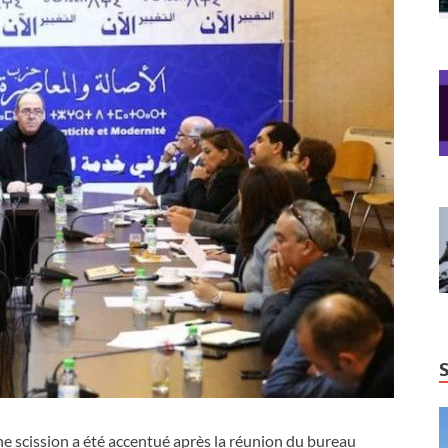
ne scission a été accentué après la réunion du bureau