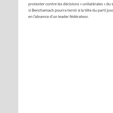
protester contre les décisions « unilatérales » du
si Benchamach pourra ternir à la tête du parti jus
en l’absence d’un leader fédérateur.