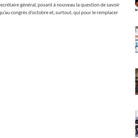
 secrétaire général, posant à nouveau la question de savoir
qu’au congrès d’octobre et, surtout, qui pour le remplacer