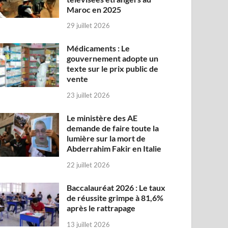
Maroc en 2025
29 juillet 2026
Médicaments : Le
gouvernement adopte un
texte sur le prix public de
vente
23 juillet 2026
Le ministère des AE
demande de faire toute la
lumière sur la mort de
Abderrahim Fakir en Italie
22 juillet 2026
Baccalauréat 2026 : Le taux
de réussite grimpe à 81,6%
après le rattrapage
13 juillet 2026