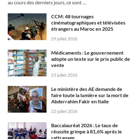
au cours des derniers jours, ce sont …
CCM: 48 tournages
cinématographiques et télévisées
étrangers au Maroc en 2025
29 juillet 2026
Médicaments : Le gouvernement
adopte un texte sur le prix public de
vente
23 juillet 2026
Le ministère des AE demande de
faire toute la lumière sur la mort de
Abderrahim Fakir en Italie
22 juillet 2026
Baccalauréat 2026 : Le taux de
réussite grimpe à 81,6% après le
rattrapage