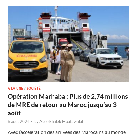
A LA UNE
/
SOCIÉTÉ
Opération Marhaba : Plus de 2,74 millions
de MRE de retour au Maroc jusqu’au 3
août
6 août 2026
-
by
Abdelkhalek Moutawakil
Avec l’accélération des arrivées des Marocains du monde