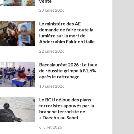
vente
23 juillet 2026
Le ministère des AE
demande de faire toute la
lumière sur la mort de
Abderrahim Fakir en Italie
22 juillet 2026
Baccalauréat 2026 : Le taux
de réussite grimpe à 81,6%
après le rattrapage
13 juillet 2026
Le BCIJ déjoue des plans
terroristes appuyés par la
branche terroriste de
« Daech » au Sahel
6 juillet 2026