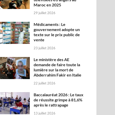
Maroc en 2025
29 juillet 2026
Médicaments : Le
gouvernement adopte un
texte sur le prix public de
vente
23 juillet 2026
Le ministère des AE
demande de faire toute la
lumière sur la mort de
Abderrahim Fakir en Italie
22 juillet 2026
Baccalauréat 2026 : Le taux
de réussite grimpe à 81,6%
après le rattrapage
13 juillet 2026