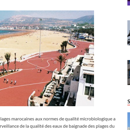
plages marocaines aux normes de qualité microbiologique a
urveillance de la qualité des eaux de baignade des plages du