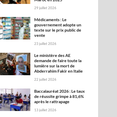
29 juillet 2026
Médicaments : Le
gouvernement adopte un
texte sur le prix public de
vente
23 juillet 2026
Le ministère des AE
demande de faire toute la
lumière sur la mort de
Abderrahim Fakir en Italie
22 juillet 2026
Baccalauréat 2026 : Le taux
de réussite grimpe à 81,6%
après le rattrapage
13 juillet 2026