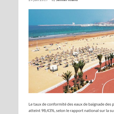
Le taux de conformité des eaux de baignade des 
atteint 98,43%, selon le rapport national sur la s