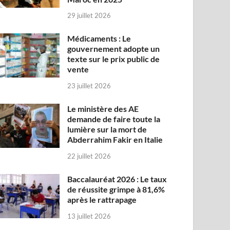
29 juillet 2026
Médicaments : Le
gouvernement adopte un
texte sur le prix public de
vente
23 juillet 2026
Le ministère des AE
demande de faire toute la
lumière sur la mort de
Abderrahim Fakir en Italie
22 juillet 2026
Baccalauréat 2026 : Le taux
de réussite grimpe à 81,6%
après le rattrapage
13 juillet 2026