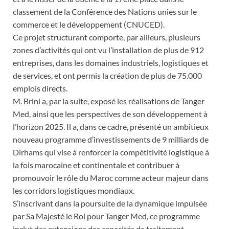
classement de la Conférence des Nations unies sur le
commerce et le développement (CNUCED).
Ce projet structurant comporte, par ailleurs, plusieurs
zones d’activités qui ont vu l’installation de plus de 912
entreprises, dans les domaines industriels, logistiques et
de services, et ont permis la création de plus de 75.000
emplois directs.
M. Brini a, par la suite, exposé les réalisations de Tanger
Med, ainsi que les perspectives de son développement à
l’horizon 2025. Il a, dans ce cadre, présenté un ambitieux
nouveau programme d’investissements de 9 milliards de
Dirhams qui vise à renforcer la compétitivité logistique à
la fois marocaine et continentale et contribuer à
promouvoir le rôle du Maroc comme acteur majeur dans
les corridors logistiques mondiaux.
S’inscrivant dans la poursuite de la dynamique impulsée
par Sa Majesté le Roi pour Tanger Med, ce programme
inclut des extensions des capacités de traitement