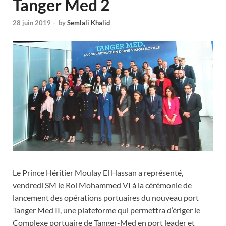
Tanger Med 2
28 juin 2019
-
by
Semlali Khalid
Le Prince Héritier Moulay El Hassan a représenté,
vendredi SM le Roi Mohammed VI à la cérémonie de
lancement des opérations portuaires du nouveau port
Tanger Med II, une plateforme qui permettra d’ériger le
Complexe portuaire de Tanger-Med en port leader et