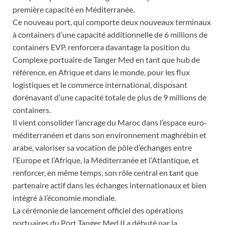
première capacité en Méditerranée.
Ce nouveau port, qui comporte deux nouveaux terminaux
à containers d’une capacité additionnelle de 6 millions de
containers EVP, renforcera davantage la position du
Complexe portuaire de Tanger Med en tant que hub de
référence, en Afrique et dans le monde, pour les flux
logistiques et le commerce international, disposant
dorénavant d’une capacité totale de plus de 9 millions de
containers.
Il vient consolider l’ancrage du Maroc dans l’espace euro-
méditerranéen et dans son environnement maghrébin et
arabe, valoriser sa vocation de pôle d’échanges entre
l’Europe et l’Afrique, la Méditerranée et l’Atlantique, et
renforcer, en même temps, son rôle central en tant que
partenaire actif dans les échanges internationaux et bien
intégré à l’économie mondiale.
La cérémonie de lancement officiel des opérations
portuaires du Port Tanger Med II a débuté par la