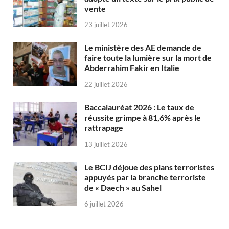
vente
23 juillet 2026
Le ministère des AE demande de
faire toute la lumière sur la mort de
Abderrahim Fakir en Italie
22 juillet 2026
Baccalauréat 2026 : Le taux de
réussite grimpe à 81,6% après le
rattrapage
13 juillet 2026
Le BCIJ déjoue des plans terroristes
appuyés par la branche terroriste
de « Daech » au Sahel
6 juillet 2026