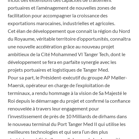
portuaires et l’aménagement de nouvelles zones de
facilitation pour accompagner la croissance des
exportations marocaines, industrielles et agricoles.
Cet élan de développement que connait la région du Nord
du Royaume, véritable territoire d’opportunités, connaîtra
une nouvelle accélération grâce au nouveau projet
ambitieux de la Cité Mohammed VI Tanger Tech, dont le
développement se fera en parfaite synergie avec les
projets portuaires et logistiques de Tanger Med.
Pour sa part, le Président-exécutif du groupe AP Møller-
Maersk, opérateur en charge de l’exploitation de
terminaux, a rendu hommage à la vision de Sa Majesté le
Roi depuis le démarrage du projet et confirmé la confiance
renouvelée à travers leur engagement pour
l’investissement de près de 10 Milliards de dirhams dans
le nouveau terminal du Port Tanger Med II qui utilise les
meilleures technologies et qui sera l’un des plus