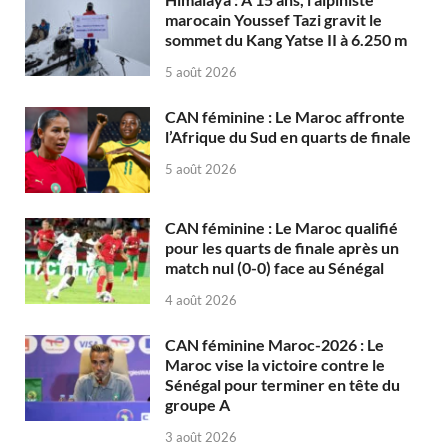
marocain Youssef Tazi gravit le
sommet du Kang Yatse II à 6.250 m
5 août 2026
CAN féminine : Le Maroc affronte
l’Afrique du Sud en quarts de finale
5 août 2026
CAN féminine : Le Maroc qualifié
pour les quarts de finale après un
match nul (0-0) face au Sénégal
4 août 2026
CAN féminine Maroc-2026 : Le
Maroc vise la victoire contre le
Sénégal pour terminer en tête du
groupe A
3 août 2026