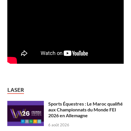
LASER
Sports Équestres : Le Maroc qualifié
aux Championnats du Monde FEI
2026 en Allemagne
6 août 2026