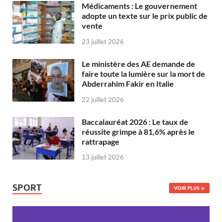
Médicaments : Le gouvernement
adopte un texte sur le prix public de
vente
23 juillet 2026
Le ministère des AE demande de
faire toute la lumière sur la mort de
Abderrahim Fakir en Italie
22 juillet 2026
Baccalauréat 2026 : Le taux de
réussite grimpe à 81,6% après le
rattrapage
13 juillet 2026
SPORT
VOIR PLUS