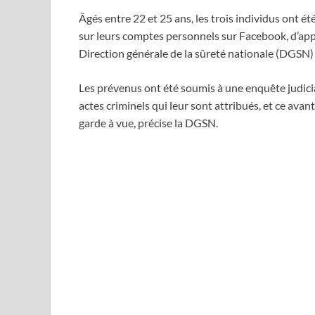
Âgés entre 22 et 25 ans, les trois individus ont é
sur leurs comptes personnels sur Facebook, d’ap
Direction générale de la sûreté nationale (DGS
Les prévenus ont été soumis à une enquête judicia
actes criminels qui leur sont attribués, et ce avant
garde à vue, précise la DGSN.