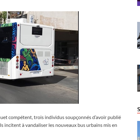
rquet compétent, trois individus soupçonnés d’avoir publié
ils incitent à vandaliser les nouveaux bus urbains mis en