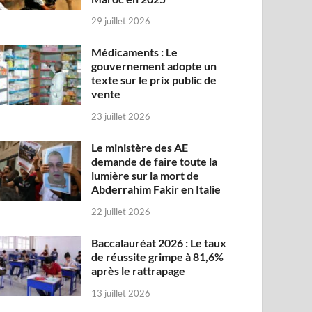
29 juillet 2026
Médicaments : Le
gouvernement adopte un
texte sur le prix public de
vente
23 juillet 2026
Le ministère des AE
demande de faire toute la
lumière sur la mort de
Abderrahim Fakir en Italie
22 juillet 2026
Baccalauréat 2026 : Le taux
de réussite grimpe à 81,6%
après le rattrapage
13 juillet 2026