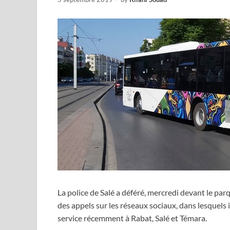
La police de Salé a déféré, mercredi devant le pa
des appels sur les réseaux sociaux, dans lesquels 
service récemment à Rabat, Salé et Témara.