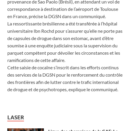
provenance de Sao Paolo (Brésil), en attendant un vol de
correspondance à destination de l’aéroport de Toulouse
en France, précise la DGSN dans un communiqué.
La ressortissante brésilienne a été transférée à l’hôpital
universitaire Ibn Rochd pour s’assurer qu’elle ne porte pas
de capsules de drogue dans son estomac, avant d’être
soumise à une enquête judiciaire sous la supervision du
parquet compétent pour dévoiler les circonstances et les
ramifications de cette affaire.
Cette saisie de cocaïne s’inscrit dans les efforts continus
des services de la DGSN pour le renforcement du contrôle
des frontières afin de lutter contre le trafic international
de drogue et de psychotropes, explique le communiqué.
LASER