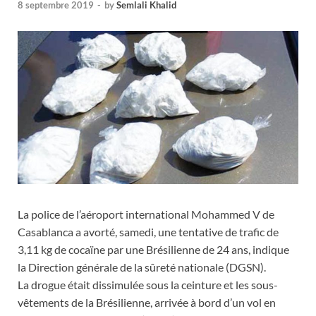
8 septembre 2019
-
by
Semlali Khalid
La police de l’aéroport international Mohammed V de
Casablanca a avorté, samedi, une tentative de trafic de
3,11 kg de cocaïne par une Brésilienne de 24 ans, indique
la Direction générale de la sûreté nationale (DGSN).
La drogue était dissimulée sous la ceinture et les sous-
vêtements de la Brésilienne, arrivée à bord d’un vol en