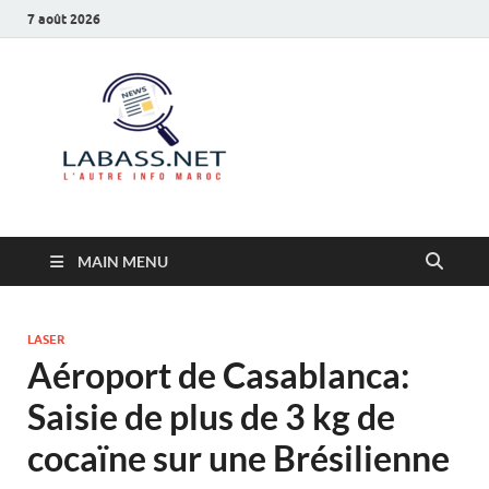
7 août 2026
Labass.net
L’autre info Maroc
MAIN MENU
LASER
Aéroport de Casablanca:
Saisie de plus de 3 kg de
cocaïne sur une Brésilienne