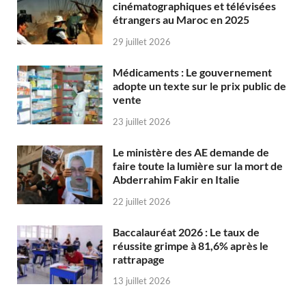
cinématographiques et télévisées
étrangers au Maroc en 2025
29 juillet 2026
Médicaments : Le gouvernement
adopte un texte sur le prix public de
vente
23 juillet 2026
Le ministère des AE demande de
faire toute la lumière sur la mort de
Abderrahim Fakir en Italie
22 juillet 2026
Baccalauréat 2026 : Le taux de
réussite grimpe à 81,6% après le
rattrapage
13 juillet 2026