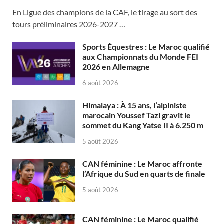
En Ligue des champions de la CAF, le tirage au sort des
tours préliminaires 2026-2027 …
Sports Équestres : Le Maroc qualifié
aux Championnats du Monde FEI
2026 en Allemagne
6 août 2026
Himalaya : À 15 ans, l’alpiniste
marocain Youssef Tazi gravit le
sommet du Kang Yatse II à 6.250 m
5 août 2026
CAN féminine : Le Maroc affronte
l’Afrique du Sud en quarts de finale
5 août 2026
CAN féminine : Le Maroc qualifié