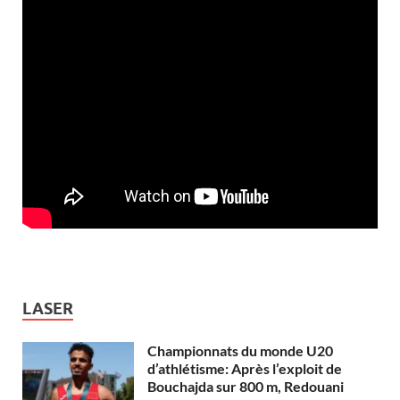
LASER
Championnats du monde U20
d’athlétisme: Après l’exploit de
Bouchajda sur 800 m, Redouani