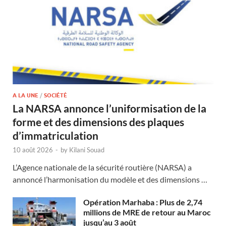
A LA UNE
/
SOCIÉTÉ
La NARSA annonce l’uniformisation de la
forme et des dimensions des plaques
d’immatriculation
10 août 2026
-
by
Kilani Souad
L’Agence nationale de la sécurité routière (NARSA) a
annoncé l’harmonisation du modèle et des dimensions …
Opération Marhaba : Plus de 2,74
millions de MRE de retour au Maroc
jusqu’au 3 août