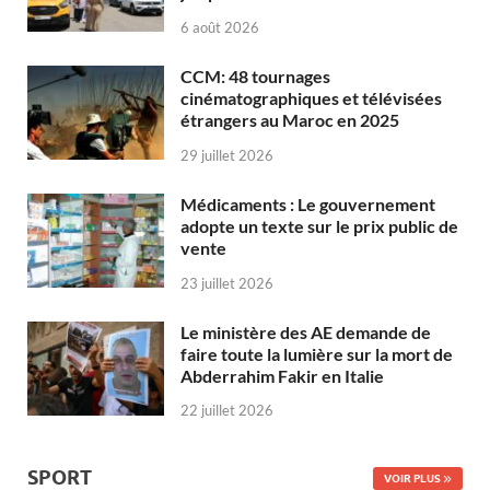
6 août 2026
CCM: 48 tournages
cinématographiques et télévisées
étrangers au Maroc en 2025
29 juillet 2026
Médicaments : Le gouvernement
adopte un texte sur le prix public de
vente
23 juillet 2026
Le ministère des AE demande de
faire toute la lumière sur la mort de
Abderrahim Fakir en Italie
22 juillet 2026
SPORT
VOIR PLUS