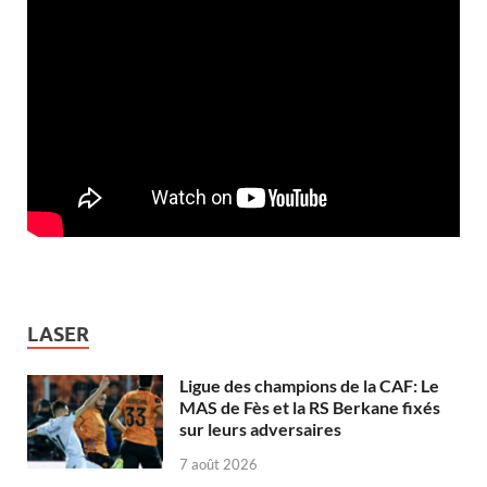
LASER
Ligue des champions de la CAF: Le
MAS de Fès et la RS Berkane fixés
sur leurs adversaires
7 août 2026