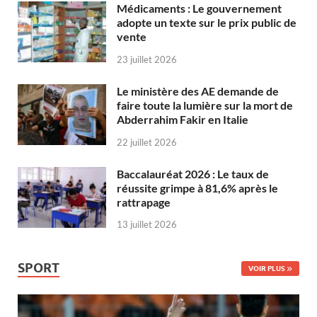
Médicaments : Le gouvernement
adopte un texte sur le prix public de
vente
23 juillet 2026
Le ministère des AE demande de
faire toute la lumière sur la mort de
Abderrahim Fakir en Italie
22 juillet 2026
Baccalauréat 2026 : Le taux de
réussite grimpe à 81,6% après le
rattrapage
13 juillet 2026
SPORT
VOIR PLUS