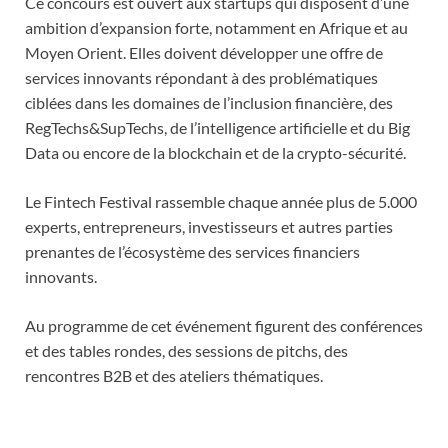
Ce concours est ouvert aux startups qui disposent d’une
ambition d’expansion forte, notamment en Afrique et au
Moyen Orient. Elles doivent développer une offre de
services innovants répondant à des problématiques
ciblées dans les domaines de l’inclusion financière, des
RegTechs&SupTechs, de l’intelligence artificielle et du Big
Data ou encore de la blockchain et de la crypto-sécurité.
Le Fintech Festival rassemble chaque année plus de 5.000
experts, entrepreneurs, investisseurs et autres parties
prenantes de l’écosystème des services financiers
innovants.
Au programme de cet événement figurent des conférences
et des tables rondes, des sessions de pitchs, des
rencontres B2B et des ateliers thématiques.