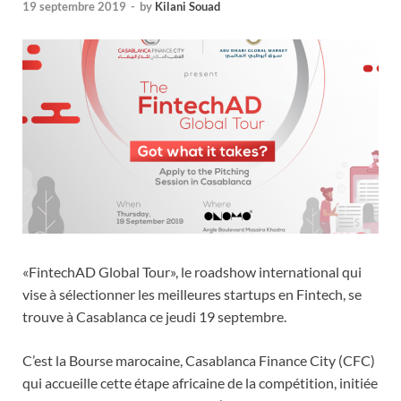
19 septembre 2019
-
by
Kilani Souad
«FintechAD Global Tour», le roadshow international qui
vise à sélectionner les meilleures startups en Fintech, se
trouve à Casablanca ce jeudi 19 septembre.
C’est la Bourse marocaine, Casablanca Finance City (CFC)
qui accueille cette étape africaine de la compétition, initiée