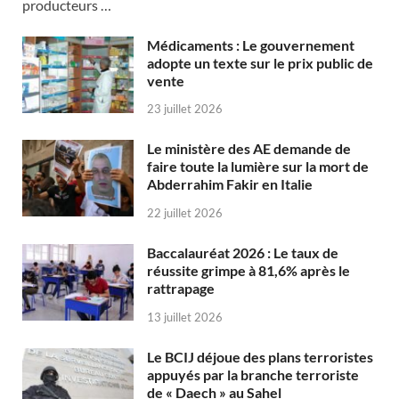
producteurs …
Médicaments : Le gouvernement
adopte un texte sur le prix public de
vente
23 juillet 2026
Le ministère des AE demande de
faire toute la lumière sur la mort de
Abderrahim Fakir en Italie
22 juillet 2026
Baccalauréat 2026 : Le taux de
réussite grimpe à 81,6% après le
rattrapage
13 juillet 2026
Le BCIJ déjoue des plans terroristes
appuyés par la branche terroriste
de « Daech » au Sahel