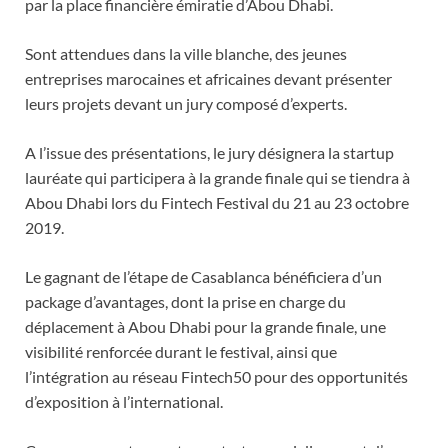
par la place financière émiratie d’Abou Dhabi.
Sont attendues dans la ville blanche, des jeunes
entreprises marocaines et africaines devant présenter
leurs projets devant un jury composé d’experts.
A l’issue des présentations, le jury désignera la startup
lauréate qui participera à la grande finale qui se tiendra à
Abou Dhabi lors du Fintech Festival du 21 au 23 octobre
2019.
Le gagnant de l’étape de Casablanca bénéficiera d’un
package d’avantages, dont la prise en charge du
déplacement à Abou Dhabi pour la grande finale, une
visibilité renforcée durant le festival, ainsi que
l’intégration au réseau Fintech50 pour des opportunités
d’exposition à l’international.