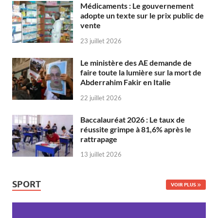
Médicaments : Le gouvernement
adopte un texte sur le prix public de
vente
23 juillet 2026
Le ministère des AE demande de
faire toute la lumière sur la mort de
Abderrahim Fakir en Italie
22 juillet 2026
Baccalauréat 2026 : Le taux de
réussite grimpe à 81,6% après le
rattrapage
13 juillet 2026
SPORT
VOIR PLUS