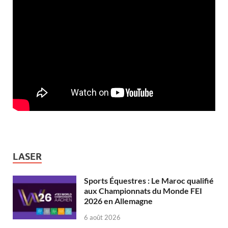
LASER
Sports Équestres : Le Maroc qualifié
aux Championnats du Monde FEI
2026 en Allemagne
6 août 2026