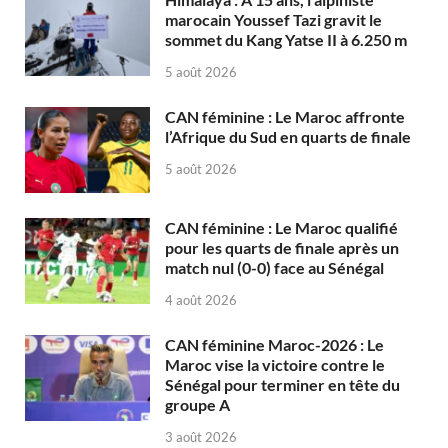
marocain Youssef Tazi gravit le
sommet du Kang Yatse II à 6.250 m
5 août 2026
CAN féminine : Le Maroc affronte
l’Afrique du Sud en quarts de finale
5 août 2026
CAN féminine : Le Maroc qualifié
pour les quarts de finale après un
match nul (0-0) face au Sénégal
4 août 2026
CAN féminine Maroc-2026 : Le
Maroc vise la victoire contre le
Sénégal pour terminer en tête du
groupe A
3 août 2026