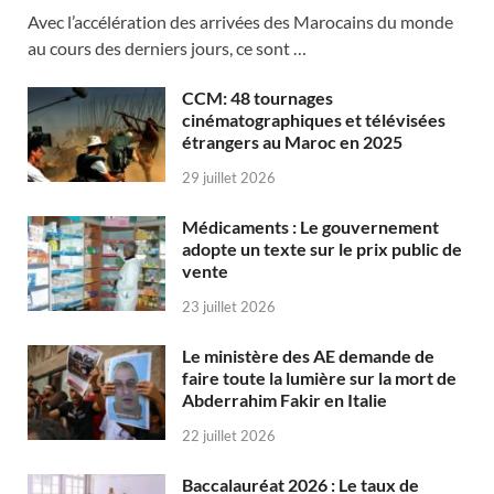
Avec l’accélération des arrivées des Marocains du monde
au cours des derniers jours, ce sont …
CCM: 48 tournages
cinématographiques et télévisées
étrangers au Maroc en 2025
29 juillet 2026
Médicaments : Le gouvernement
adopte un texte sur le prix public de
vente
23 juillet 2026
Le ministère des AE demande de
faire toute la lumière sur la mort de
Abderrahim Fakir en Italie
22 juillet 2026
Baccalauréat 2026 : Le taux de