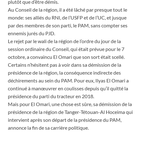
plutôt que d’être démis.
Au Conseil de la région, il a été lâché par presque tout le
monde: ses alliés du RNI, de l’USFP et de l’UC, et jusque
par des membres de son parti, le PAM, sans compter ses
ennemis jurés du PJD.
Le rejet par le wali de la région de l’ordre du jour de la
session ordinaire du Conseil, qui était prévue pour le 7
octobre, a convaincu El Omari que son sort était scellé.
Certains n’hésitent pas à voir dans sa démission de la
présidence de la région, la conséquence indirecte des
déchirements au sein du PAM. Pour eux, Ilyas El Omari a
continué à manœuvrer en coulisses depuis qu’il quitté la
présidence du parti du tracteur en 2018.
Mais pour El Omari, une chose est sûre, sa démission de la
présidence de la région de Tanger-Tétouan-Al Hoceima qui
intervient après son départ de la présidence du PAM,
annonce la fin de sa carrière politique.