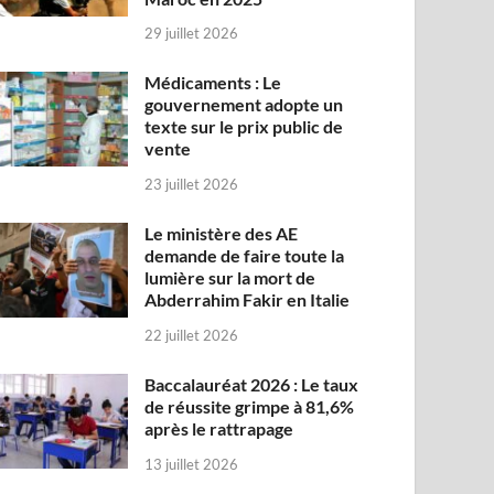
29 juillet 2026
Médicaments : Le
gouvernement adopte un
texte sur le prix public de
vente
23 juillet 2026
Le ministère des AE
demande de faire toute la
lumière sur la mort de
Abderrahim Fakir en Italie
22 juillet 2026
Baccalauréat 2026 : Le taux
de réussite grimpe à 81,6%
après le rattrapage
13 juillet 2026