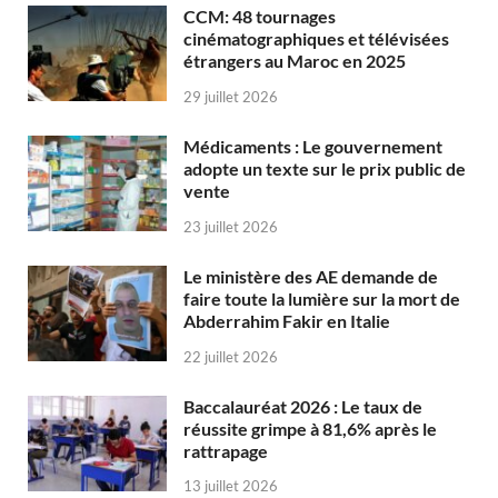
CCM: 48 tournages
cinématographiques et télévisées
étrangers au Maroc en 2025
29 juillet 2026
Médicaments : Le gouvernement
adopte un texte sur le prix public de
vente
23 juillet 2026
Le ministère des AE demande de
faire toute la lumière sur la mort de
Abderrahim Fakir en Italie
22 juillet 2026
Baccalauréat 2026 : Le taux de
réussite grimpe à 81,6% après le
rattrapage
13 juillet 2026