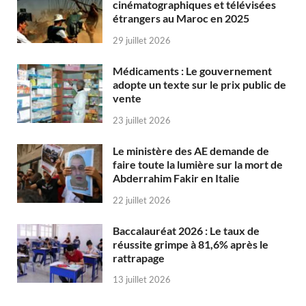
cinématographiques et télévisées
étrangers au Maroc en 2025
29 juillet 2026
Médicaments : Le gouvernement
adopte un texte sur le prix public de
vente
23 juillet 2026
Le ministère des AE demande de
faire toute la lumière sur la mort de
Abderrahim Fakir en Italie
22 juillet 2026
Baccalauréat 2026 : Le taux de
réussite grimpe à 81,6% après le
rattrapage
13 juillet 2026