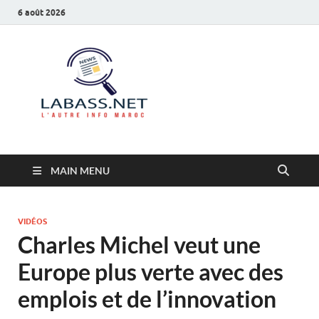
6 août 2026
Labass.net
L’autre info Maroc
MAIN MENU
VIDÉOS
Charles Michel veut une
Europe plus verte avec des
emplois et de l’innovation