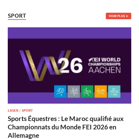
SPORT
VOIR PLUS
LASER
/
SPORT
Sports Équestres : Le Maroc qualifié aux
Championnats du Monde FEI 2026 en
Allemagne