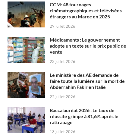
CCM: 48 tournages
cinématographiques et télévisées
étrangers au Maroc en 2025
29 juillet 2026
Médicaments : Le gouvernement
adopte un texte sur le prix public de
vente
23 juillet 2026
Le ministère des AE demande de
faire toute la lumière sur la mort de
Abderrahim Fakir en Italie
22 juillet 2026
Baccalauréat 2026 : Le taux de
réussite grimpe à 81,6% après le
rattrapage
13 juillet 2026