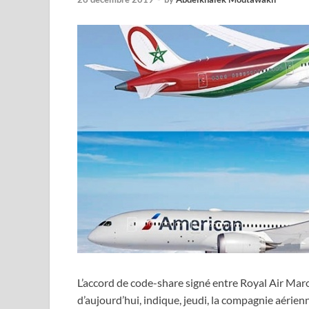
L’accord de code-share signé entre Royal Air Mar
d’aujourd’hui, indique, jeudi, la compagnie aérien