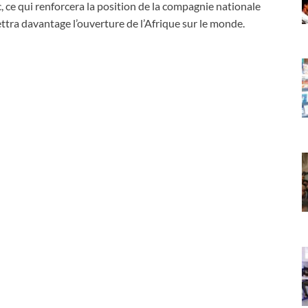
, ce qui renforcera la position de la compagnie nationale
tra davantage l’ouverture de l’Afrique sur le monde.