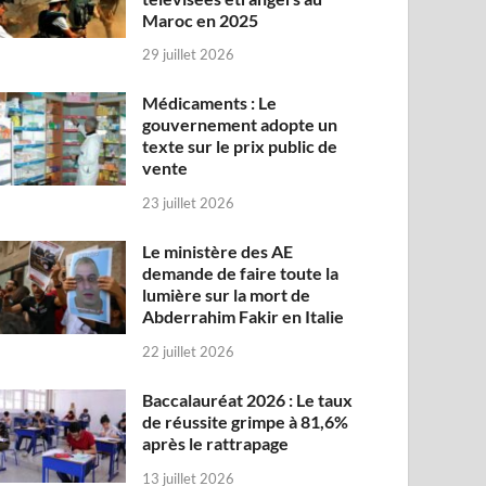
Maroc en 2025
29 juillet 2026
Médicaments : Le
gouvernement adopte un
texte sur le prix public de
vente
23 juillet 2026
Le ministère des AE
demande de faire toute la
lumière sur la mort de
Abderrahim Fakir en Italie
22 juillet 2026
Baccalauréat 2026 : Le taux
de réussite grimpe à 81,6%
après le rattrapage
13 juillet 2026