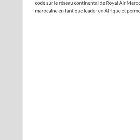
code sur le réseau continental de Royal Air Maroc
marocaine en tant que leader en Afrique et permet