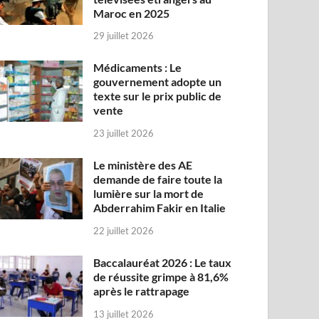
Maroc en 2025
29 juillet 2026
Médicaments : Le
gouvernement adopte un
texte sur le prix public de
vente
23 juillet 2026
Le ministère des AE
demande de faire toute la
lumière sur la mort de
Abderrahim Fakir en Italie
22 juillet 2026
Baccalauréat 2026 : Le taux
de réussite grimpe à 81,6%
après le rattrapage
13 juillet 2026