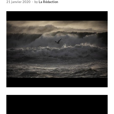
21 janvier 2020
-
by
La Rédaction