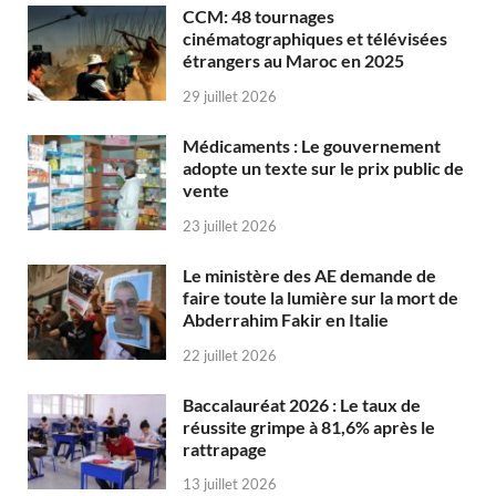
CCM: 48 tournages
cinématographiques et télévisées
étrangers au Maroc en 2025
29 juillet 2026
Médicaments : Le gouvernement
adopte un texte sur le prix public de
vente
23 juillet 2026
Le ministère des AE demande de
faire toute la lumière sur la mort de
Abderrahim Fakir en Italie
22 juillet 2026
Baccalauréat 2026 : Le taux de
réussite grimpe à 81,6% après le
rattrapage
13 juillet 2026