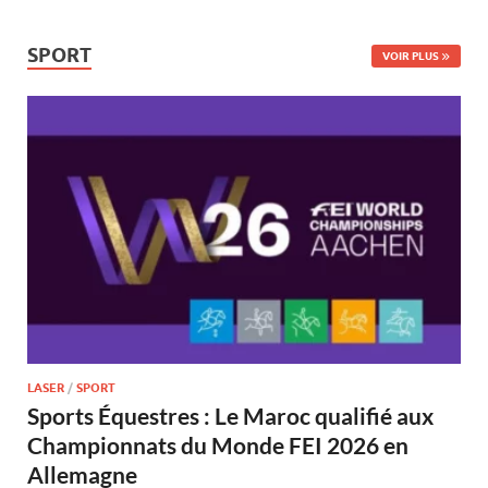
SPORT
VOIR PLUS
LASER
/
SPORT
Sports Équestres : Le Maroc qualifié aux
Championnats du Monde FEI 2026 en
Allemagne