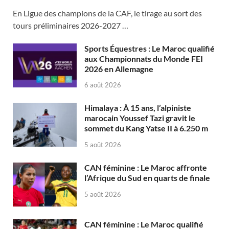
En Ligue des champions de la CAF, le tirage au sort des
tours préliminaires 2026-2027 …
Sports Équestres : Le Maroc qualifié
aux Championnats du Monde FEI
2026 en Allemagne
6 août 2026
Himalaya : À 15 ans, l’alpiniste
marocain Youssef Tazi gravit le
sommet du Kang Yatse II à 6.250 m
5 août 2026
CAN féminine : Le Maroc affronte
l’Afrique du Sud en quarts de finale
5 août 2026
CAN féminine : Le Maroc qualifié