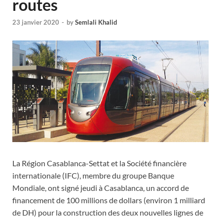
routes
23 janvier 2020
-
by
Semlali Khalid
La Région Casablanca-Settat et la Société financière
internationale (IFC), membre du groupe Banque
Mondiale, ont signé jeudi à Casablanca, un accord de
financement de 100 millions de dollars (environ 1 milliard
de DH) pour la construction des deux nouvelles lignes de