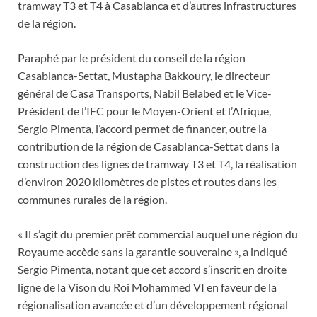
tramway T3 et T4 à Casablanca et d’autres infrastructures
de la région.
Paraphé par le président du conseil de la région
Casablanca-Settat, Mustapha Bakkoury, le directeur
général de Casa Transports, Nabil Belabed et le Vice-
Président de l’IFC pour le Moyen-Orient et l’Afrique,
Sergio Pimenta, l’accord permet de financer, outre la
contribution de la région de Casablanca-Settat dans la
construction des lignes de tramway T3 et T4, la réalisation
d’environ 2020 kilomètres de pistes et routes dans les
communes rurales de la région.
« Il s’agit du premier prêt commercial auquel une région du
Royaume accède sans la garantie souveraine », a indiqué
Sergio Pimenta, notant que cet accord s’inscrit en droite
ligne de la Vison du Roi Mohammed VI en faveur de la
régionalisation avancée et d’un développement régional