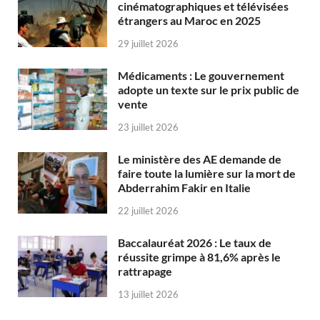
cinématographiques et télévisées
étrangers au Maroc en 2025
29 juillet 2026
Médicaments : Le gouvernement
adopte un texte sur le prix public de
vente
23 juillet 2026
Le ministère des AE demande de
faire toute la lumière sur la mort de
Abderrahim Fakir en Italie
22 juillet 2026
Baccalauréat 2026 : Le taux de
réussite grimpe à 81,6% après le
rattrapage
13 juillet 2026