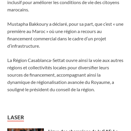
inclusif pour améliorer les conditions de vie des citoyens
marocains.
Mustapha Bakkoury a déclaré, pour sa part, que c’est « une
première au Maroc » où une région a recours au
financement commercial dans le cadre d’un projet
d’infrastructure.
La Région Casablanca-Settat ouvre ainsi la voie aux autres
régions et collectivités locales pour diversifier leurs
sources de financement, accompagnant ainsi la
dynamique de régionalisation avancée du Royaume, a
souligné le président du conseil de la région.
LASER