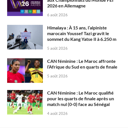
2026 en Allemagne
6 août 2026
Himalaya : À 15 ans, l’alpiniste
marocain Youssef Tazi gravit le
sommet du Kang Yatse II à 6.250 m
5 août 2026
CAN féminine : Le Maroc affronte
l’Afrique du Sud en quarts de finale
5 août 2026
CAN féminine : Le Maroc qualifié
pour les quarts de finale après un
match nul (0-0) face au Sénégal
4 août 2026