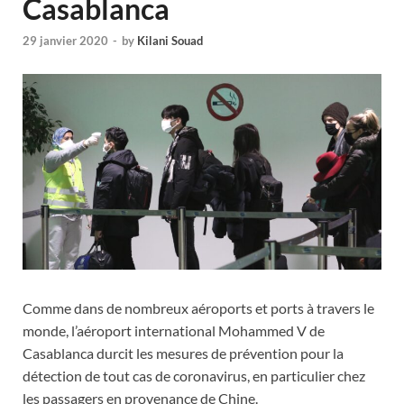
Casablanca
29 janvier 2020
-
by
Kilani Souad
Comme dans de nombreux aéroports et ports à travers le
monde, l’aéroport international Mohammed V de
Casablanca durcit les mesures de prévention pour la
détection de tout cas de coronavirus, en particulier chez
les passagers en provenance de Chine.