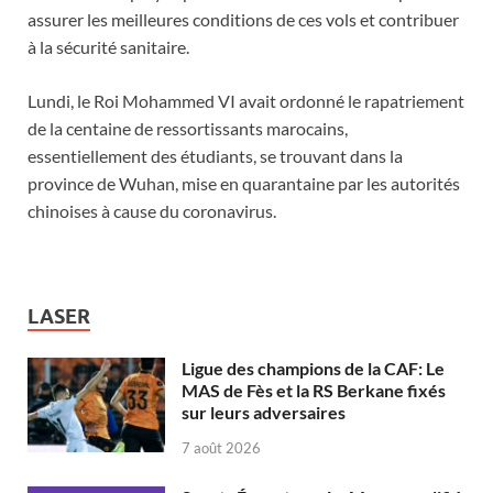
assurer les meilleures conditions de ces vols et contribuer
à la sécurité sanitaire.
Lundi, le Roi Mohammed VI avait ordonné le rapatriement
de la centaine de ressortissants marocains,
essentiellement des étudiants, se trouvant dans la
province de Wuhan, mise en quarantaine par les autorités
chinoises à cause du coronavirus.
LASER
Ligue des champions de la CAF: Le
MAS de Fès et la RS Berkane fixés
sur leurs adversaires
7 août 2026