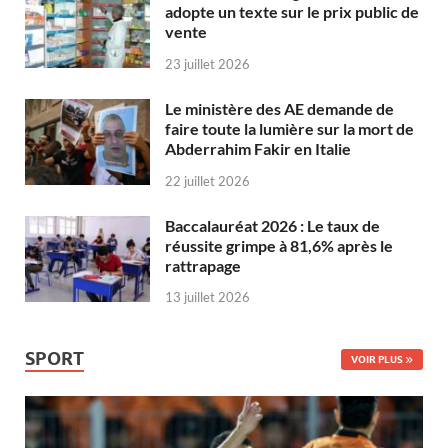
adopte un texte sur le prix public de
vente
23 juillet 2026
Le ministère des AE demande de
faire toute la lumière sur la mort de
Abderrahim Fakir en Italie
22 juillet 2026
Baccalauréat 2026 : Le taux de
réussite grimpe à 81,6% après le
rattrapage
13 juillet 2026
SPORT
VOIR PLUS