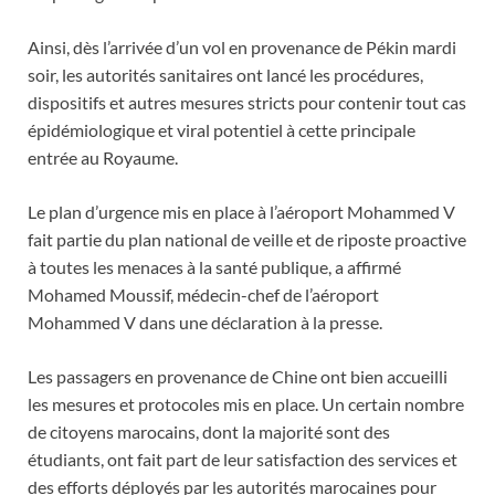
Ainsi, dès l’arrivée d’un vol en provenance de Pékin mardi
soir, les autorités sanitaires ont lancé les procédures,
dispositifs et autres mesures stricts pour contenir tout cas
épidémiologique et viral potentiel à cette principale
entrée au Royaume.
Le plan d’urgence mis en place à l’aéroport Mohammed V
fait partie du plan national de veille et de riposte proactive
à toutes les menaces à la santé publique, a affirmé
Mohamed Moussif, médecin-chef de l’aéroport
Mohammed V dans une déclaration à la presse.
Les passagers en provenance de Chine ont bien accueilli
les mesures et protocoles mis en place. Un certain nombre
de citoyens marocains, dont la majorité sont des
étudiants, ont fait part de leur satisfaction des services et
des efforts déployés par les autorités marocaines pour