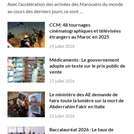
Avec l’accélération des arrivées des Marocains du monde
au cours des derniers jours, ce sont …
CCM: 48 tournages
cinématographiques et télévisées
étrangers au Maroc en 2025
29 juillet 2026
Médicaments : Le gouvernement
adopte un texte sur le prix public de
vente
23 juillet 2026
Le ministère des AE demande de
faire toute la lumière sur la mort de
Abderrahim Fakir en Italie
22 juillet 2026
Baccalauréat 2026 : Le taux de