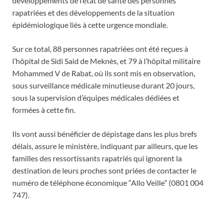
développements de l’état de santé des personnes
rapatriées et des développements de la situation
épidémiologique liés à cette urgence mondiale.
Sur ce total, 88 personnes rapatriées ont été reçues à
l’hôpital de Sidi Said de Meknès, et 79 à l’hôpital militaire
Mohammed V de Rabat, où ils sont mis en observation,
sous surveillance médicale minutieuse durant 20 jours,
sous la supervision d’équipes médicales dédiées et
formées à cette fin.
Ils vont aussi bénéficier de dépistage dans les plus brefs
délais, assure le ministère, indiquant par ailleurs, que les
familles des ressortissants rapatriés qui ignorent la
destination de leurs proches sont priées de contacter le
numéro de téléphone économique “Allo Veille” (0801 004
747).