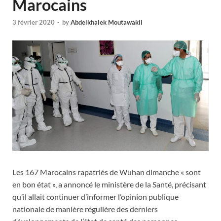
Marocains
3 février 2020
-
by
Abdelkhalek Moutawakil
Les 167 Marocains rapatriés de Wuhan dimanche « sont
en bon état », a annoncé le ministère de la Santé, précisant
qu’il allait continuer d’informer l’opinion publique
nationale de manière régulière des derniers