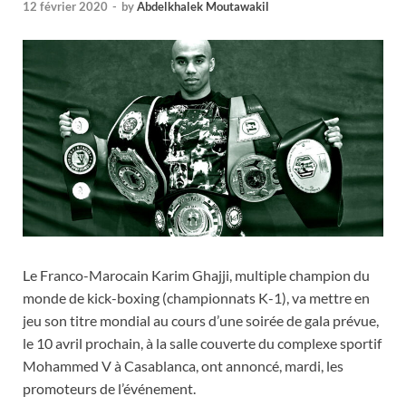
12 février 2020
-
by
Abdelkhalek Moutawakil
Le Franco-Marocain Karim Ghajji, multiple champion du
monde de kick-boxing (championnats K-1), va mettre en
jeu son titre mondial au cours d’une soirée de gala prévue,
le 10 avril prochain, à la salle couverte du complexe sportif
Mohammed V à Casablanca, ont annoncé, mardi, les
promoteurs de l’événement.