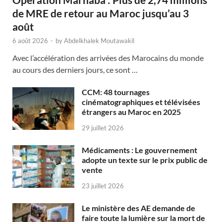
de MRE de retour au Maroc jusqu’au 3
août
6 août 2026
-
by
Abdelkhalek Moutawakil
Avec l’accélération des arrivées des Marocains du monde
au cours des derniers jours, ce sont …
CCM: 48 tournages
cinématographiques et télévisées
étrangers au Maroc en 2025
29 juillet 2026
Médicaments : Le gouvernement
adopte un texte sur le prix public de
vente
23 juillet 2026
Le ministère des AE demande de
faire toute la lumière sur la mort de