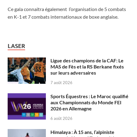
Ce gala connaitra également l’organisation de 5 combats
en K-1 et 7 combats internationaux de boxe anglaise.
LASER
Ligue des champions de la CAF: Le
MAS de Fès et la RS Berkane fixés
sur leurs adversaires
7 août 2026
Sports Équestres : Le Maroc qualifié
aux Championnats du Monde FEI
2026 en Allemagne
6 août 2026
Himalaya : À 15 ans, l’alpiniste