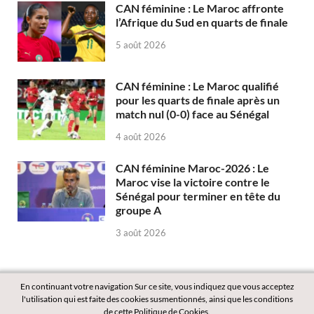
CAN féminine : Le Maroc affronte
l’Afrique du Sud en quarts de finale
5 août 2026
CAN féminine : Le Maroc qualifié
pour les quarts de finale après un
match nul (0-0) face au Sénégal
4 août 2026
CAN féminine Maroc-2026 : Le
Maroc vise la victoire contre le
Sénégal pour terminer en tête du
groupe A
3 août 2026
En continuant votre navigation Sur ce site, vous indiquez que vous acceptez
l'utilisation qui est faite des cookies susmentionnés, ainsi que les conditions
de cette Politique de Cookies.