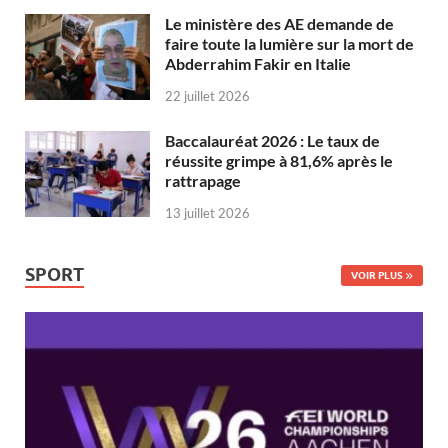
Le ministère des AE demande de
faire toute la lumière sur la mort de
Abderrahim Fakir en Italie
22 juillet 2026
Baccalauréat 2026 : Le taux de
réussite grimpe à 81,6% après le
rattrapage
13 juillet 2026
SPORT
VOIR PLUS