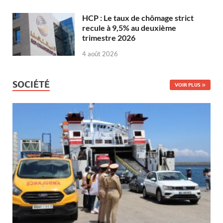
HCP : Le taux de chômage strict
recule à 9,5% au deuxième
trimestre 2026
4 août 2026
SOCIÉTÉ
VOIR PLUS