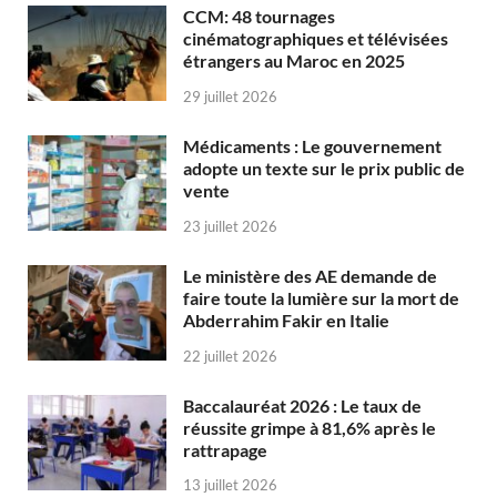
CCM: 48 tournages
cinématographiques et télévisées
étrangers au Maroc en 2025
29 juillet 2026
Médicaments : Le gouvernement
adopte un texte sur le prix public de
vente
23 juillet 2026
Le ministère des AE demande de
faire toute la lumière sur la mort de
Abderrahim Fakir en Italie
22 juillet 2026
Baccalauréat 2026 : Le taux de
réussite grimpe à 81,6% après le
rattrapage
13 juillet 2026