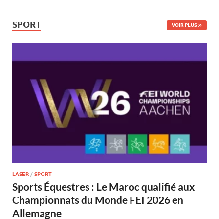
SPORT
VOIR PLUS
LASER
/
SPORT
Sports Équestres : Le Maroc qualifié aux
Championnats du Monde FEI 2026 en
Allemagne