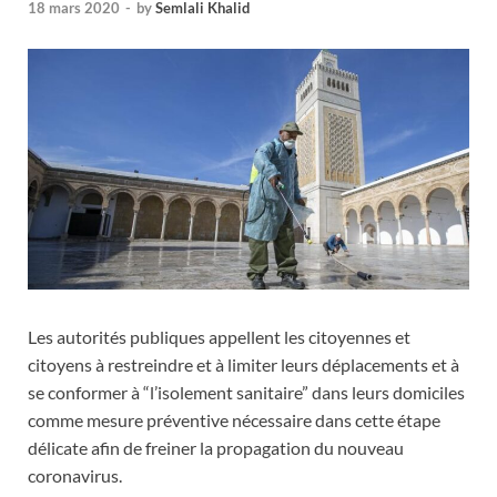
18 mars 2020
-
by
Semlali Khalid
Les autorités publiques appellent les citoyennes et
citoyens à restreindre et à limiter leurs déplacements et à
se conformer à “l’isolement sanitaire” dans leurs domiciles
comme mesure préventive nécessaire dans cette étape
délicate afin de freiner la propagation du nouveau
coronavirus.