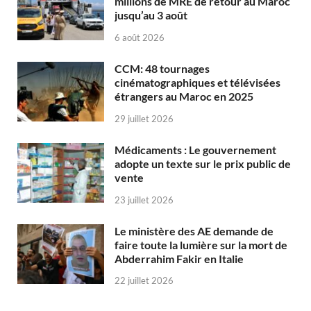
millions de MRE de retour au Maroc
jusqu’au 3 août
6 août 2026
CCM: 48 tournages
cinématographiques et télévisées
étrangers au Maroc en 2025
29 juillet 2026
Médicaments : Le gouvernement
adopte un texte sur le prix public de
vente
23 juillet 2026
Le ministère des AE demande de
faire toute la lumière sur la mort de
Abderrahim Fakir en Italie
22 juillet 2026