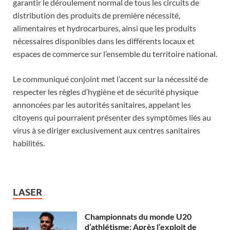
garantir le déroulement normal de tous les circuits de
distribution des produits de première nécessité,
alimentaires et hydrocarbures, ainsi que les produits
nécessaires disponibles dans les différents locaux et
espaces de commerce sur l’ensemble du territoire national.
Le communiqué conjoint met l’accent sur la nécessité de
respecter les règles d’hygiène et de sécurité physique
annoncées par les autorités sanitaires, appelant les
citoyens qui pourraient présenter des symptômes liés au
virus à se diriger exclusivement aux centres sanitaires
habilités.
LASER
Championnats du monde U20
d’athlétisme: Après l’exploit de