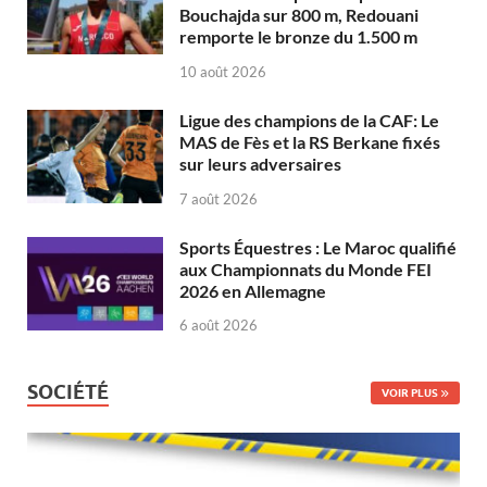
Bouchajda sur 800 m, Redouani
remporte le bronze du 1.500 m
10 août 2026
Ligue des champions de la CAF: Le
MAS de Fès et la RS Berkane fixés
sur leurs adversaires
7 août 2026
Sports Équestres : Le Maroc qualifié
aux Championnats du Monde FEI
2026 en Allemagne
6 août 2026
SOCIÉTÉ
VOIR PLUS