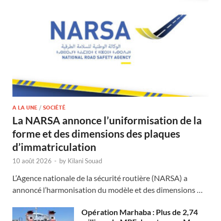
A LA UNE
/
SOCIÉTÉ
La NARSA annonce l’uniformisation de la
forme et des dimensions des plaques
d’immatriculation
10 août 2026
-
by
Kilani Souad
L’Agence nationale de la sécurité routière (NARSA) a
annoncé l’harmonisation du modèle et des dimensions …
Opération Marhaba : Plus de 2,74