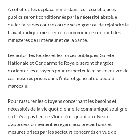
A cet effet, les déplacements dans les lieux et places
publics seront conditionnés par la nécessité absolue
d’aller faire des courses ou de se soigner ou de rejoindre le
travail, indique mercredi un communiqué conjoint des
ministères de l’Intérieur et de la Santé.
Les autorités locales et les forces publiques, Sûreté
Nationale et Gendarmerie Royale, seront chargées
d’orienter les citoyens pour respecter la mise en œuvre de
ces mesures prises dans l’intérêt général du peuple
marocain.
Pour rassurer les citoyens concernant les besoins et
nécessités de la vie quotidienne, le communiqué souligne
qu’il n’y a pas lieu de s’inquiéter quant au niveau
d’approvisionnement eu égard aux précautions et
mesures prises par les secteurs concernés en vue de