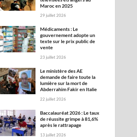
Maroc en 2025
29 juillet 2026
Médicaments : Le
gouvernement adopte un
texte sur le prix public de
vente
23 juillet 2026
Le ministère des AE
demande de faire toute la
lumière sur la mort de
Abderrahim Fakir en Italie
22 juillet 2026
Baccalauréat 2026 : Le taux
de réussite grimpe à 81,6%
après le rattrapage
13 juillet 2026