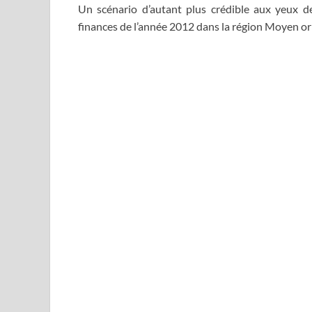
Un scénario d’autant plus crédible aux yeux d
finances de l’année 2012 dans la région Moyen ori