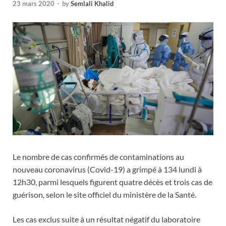
23 mars 2020
-
by
Semlali Khalid
Le nombre de cas confirmés de contaminations au
nouveau coronavirus (Covid-19) a grimpé à 134 lundi à
12h30, parmi lesquels figurent quatre décès et trois cas de
guérison, selon le site officiel du ministère de la Santé.
Les cas exclus suite à un résultat négatif du laboratoire