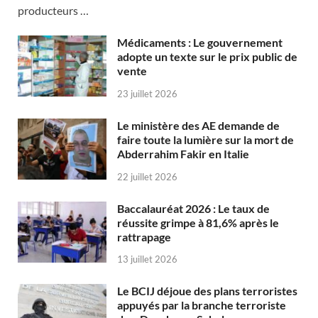
producteurs …
Médicaments : Le gouvernement
adopte un texte sur le prix public de
vente
23 juillet 2026
Le ministère des AE demande de
faire toute la lumière sur la mort de
Abderrahim Fakir en Italie
22 juillet 2026
Baccalauréat 2026 : Le taux de
réussite grimpe à 81,6% après le
rattrapage
13 juillet 2026
Le BCIJ déjoue des plans terroristes
appuyés par la branche terroriste