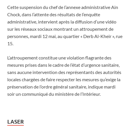
Cette suspension du chef de l’annexe administrative Ain
Chock, dans l’attente des résultats de l’enquête
administrative, intervient après la diffusion d’une vidéo
sur les réseaux sociaux montrant un attroupement de
personnes, mardi 12 mai, au quartier « Derb Al-Kheir », rue
15.
L’attroupement constitue une violation flagrante des
mesures prises dans le cadre de l’état d’urgence sanitaire,
sans aucune intervention des représentants des autorités
locales chargées de faire respecter les mesures qu’exige la
préservation de l’ordre général sanitaire, indique mardi
soir un communiqué du ministère de l’Intérieur.
LASER