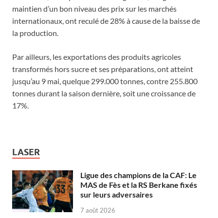
maintien d’un bon niveau des prix sur les marchés
internationaux, ont reculé de 28% à cause de la baisse de
la production.
Par ailleurs, les exportations des produits agricoles
transformés hors sucre et ses préparations, ont atteint
jusqu’au 9 mai, quelque 299.000 tonnes, contre 255.800
tonnes durant la saison dernière, soit une croissance de
17%.
LASER
Ligue des champions de la CAF: Le
MAS de Fès et la RS Berkane fixés
sur leurs adversaires
7 août 2026