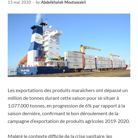
13 mai 2020
-
by
Abdelkhalek Moutawakil
Les exportations des produits maraîchers ont dépassé un
million de tonnes durant cette saison pour se situer à
1.077.000 tonnes, en progression de 6% par rapport à la
saison dernière, confirmant le bon déroulement de la
campagne d’exportation de produits agricoles 2019-2020.
Malgré le contexte difficile de la crise sanitaire, les