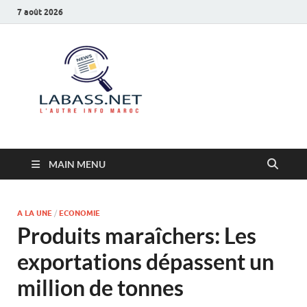
7 août 2026
Labass.net
L’autre info Maroc
MAIN MENU
A LA UNE
/
ECONOMIE
Produits maraîchers: Les
exportations dépassent un
million de tonnes