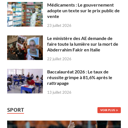
Médicaments : Le gouvernement
adopte un texte sur le prix public de
vente
23 juillet 2026
Le ministère des AE demande de
faire toute la lumière sur la mort de
Abderrahim Fakir en Italie
22 juillet 2026
Baccalauréat 2026 : Le taux de
réussite grimpe à 81,6% après le
rattrapage
13 juillet 2026
SPORT
VOIR PLUS