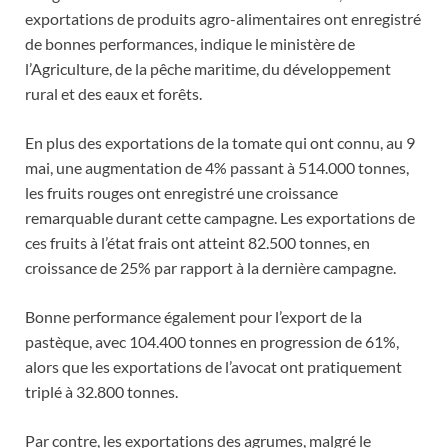
exportations de produits agro-alimentaires ont enregistré
de bonnes performances, indique le ministère de
l’Agriculture, de la pêche maritime, du développement
rural et des eaux et forêts.
En plus des exportations de la tomate qui ont connu, au 9
mai, une augmentation de 4% passant à 514.000 tonnes,
les fruits rouges ont enregistré une croissance
remarquable durant cette campagne. Les exportations de
ces fruits à l’état frais ont atteint 82.500 tonnes, en
croissance de 25% par rapport à la dernière campagne.
Bonne performance également pour l’export de la
pastèque, avec 104.400 tonnes en progression de 61%,
alors que les exportations de l’avocat ont pratiquement
triplé à 32.800 tonnes.
Par contre, les exportations des agrumes, malgré le