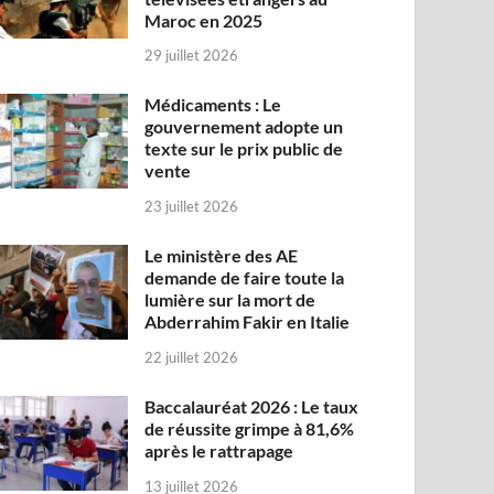
Maroc en 2025
29 juillet 2026
Médicaments : Le
gouvernement adopte un
texte sur le prix public de
vente
23 juillet 2026
Le ministère des AE
demande de faire toute la
lumière sur la mort de
Abderrahim Fakir en Italie
22 juillet 2026
Baccalauréat 2026 : Le taux
de réussite grimpe à 81,6%
après le rattrapage
13 juillet 2026