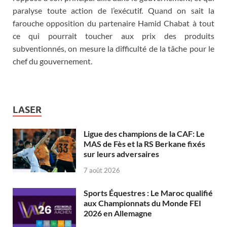
paralyse toute action de l’exécutif. Quand on sait la
farouche opposition du partenaire Hamid Chabat à tout
ce qui pourrait toucher aux prix des produits
subventionnés, on mesure la difficulté de la tâche pour le
chef du gouvernement.
LASER
Ligue des champions de la CAF: Le
MAS de Fès et la RS Berkane fixés
sur leurs adversaires
7 août 2026
Sports Équestres : Le Maroc qualifié
aux Championnats du Monde FEI
2026 en Allemagne