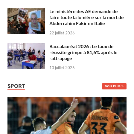
Le ministère des AE demande de
faire toute la lumière sur la mort de
Abderrahim Fakir en Italie
22 juillet 2026
Baccalauréat 2026 : Le taux de
réussite grimpe à 81,6% après le
rattrapage
13 juillet 2026
SPORT
VOIR PLUS