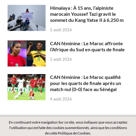
Himalaya : À 15 ans, l’alpiniste
marocain Youssef Tazi gravit le
sommet du Kang Yatse II à 6.250 m
5 août 2026
CAN féminine : Le Maroc affronte
l’Afrique du Sud en quarts de finale
5 août 2026
CAN féminine : Le Maroc qualifié
pour les quarts de finale après un
match nul (0-0) face au Sénégal
4 août 2026
En continuant votre navigation Sur ce site, vous indiquez que vous acceptez
l'utilisation qui est faite des cookies susmentionnés, ainsi que les conditions
de cette Politique de Cookies.