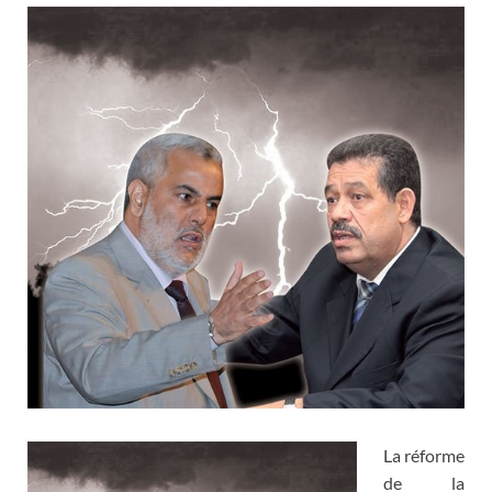
La réforme
de la