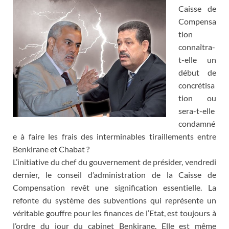
Caisse de
Compensa
tion
connaîtra-
t-elle un
début de
concrétisa
tion ou
sera-t-elle
condamné
e à faire les frais des interminables tiraillements entre
Benkirane et Chabat ?
L’initiative du chef du gouvernement de présider, vendredi
dernier, le conseil d’administration de la Caisse de
Compensation revêt une signification essentielle. La
refonte du système des subventions qui représente un
véritable gouffre pour les finances de l’Etat, est toujours à
l’ordre du jour du cabinet Benkirane. Elle est même