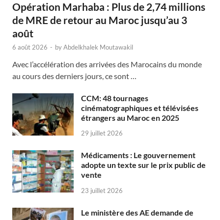
Opération Marhaba : Plus de 2,74 millions
de MRE de retour au Maroc jusqu’au 3
août
6 août 2026
-
by
Abdelkhalek Moutawakil
Avec l’accélération des arrivées des Marocains du monde
au cours des derniers jours, ce sont …
CCM: 48 tournages
cinématographiques et télévisées
étrangers au Maroc en 2025
29 juillet 2026
Médicaments : Le gouvernement
adopte un texte sur le prix public de
vente
23 juillet 2026
Le ministère des AE demande de