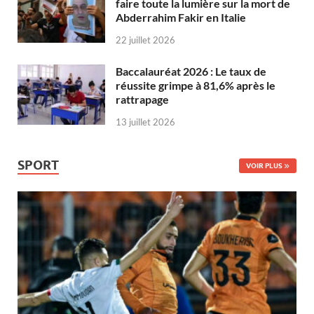
faire toute la lumière sur la mort de
Abderrahim Fakir en Italie
22 juillet 2026
Baccalauréat 2026 : Le taux de
réussite grimpe à 81,6% après le
rattrapage
13 juillet 2026
SPORT
VOIR PLUS