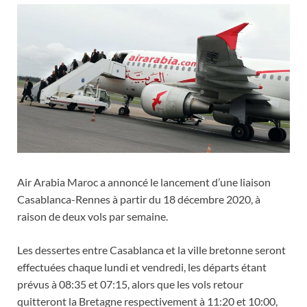
Air Arabia Maroc a annoncé le lancement d’une liaison
Casablanca-Rennes à partir du 18 décembre 2020, à
raison de deux vols par semaine.
Les dessertes entre Casablanca et la ville bretonne seront
effectuées chaque lundi et vendredi, les départs étant
prévus à 08:35 et 07:15, alors que les vols retour
quitteront la Bretagne respectivement à 11:20 et 10:00,