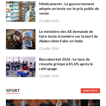
Médicaments : Le gouvernement
adopte un texte sur le prix public de
vente
23 juillet 2026
Le ministère des AE demande de
faire toute la lumière sur la mort de
Abderrahim Fakir en Italie
22 juillet 2026
Baccalauréat 2026 : Le taux de
réussite grimpe à 81,6% après le
rattrapage
13 juillet 2026
SPORT
VOIR PLUS