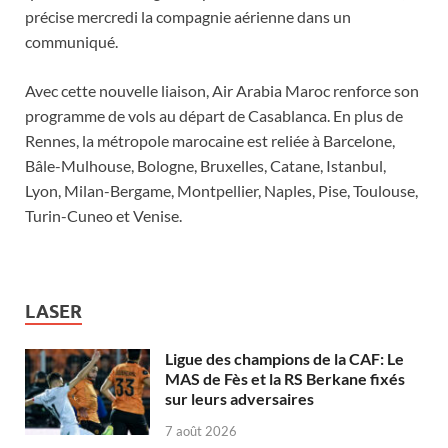
précise mercredi la compagnie aérienne dans un
communiqué.
Avec cette nouvelle liaison, Air Arabia Maroc renforce son
programme de vols au départ de Casablanca. En plus de
Rennes, la métropole marocaine est reliée à Barcelone,
Bâle-Mulhouse, Bologne, Bruxelles, Catane, Istanbul,
Lyon, Milan-Bergame, Montpellier, Naples, Pise, Toulouse,
Turin-Cuneo et Venise.
LASER
Ligue des champions de la CAF: Le
MAS de Fès et la RS Berkane fixés
sur leurs adversaires
7 août 2026