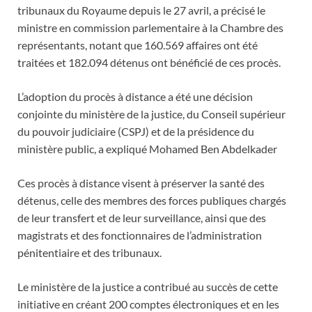
tribunaux du Royaume depuis le 27 avril, a précisé le
ministre en commission parlementaire à la Chambre des
représentants, notant que 160.569 affaires ont été
traitées et 182.094 détenus ont bénéficié de ces procès.
L’adoption du procès à distance a été une décision
conjointe du ministère de la justice, du Conseil supérieur
du pouvoir judiciaire (CSPJ) et de la présidence du
ministère public, a expliqué Mohamed Ben Abdelkader
Ces procès à distance visent à préserver la santé des
détenus, celle des membres des forces publiques chargés
de leur transfert et de leur surveillance, ainsi que des
magistrats et des fonctionnaires de l’administration
pénitentiaire et des tribunaux.
Le ministère de la justice a contribué au succès de cette
initiative en créant 200 comptes électroniques et en les