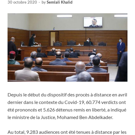
30 octobre 2020
-
by
Semlali Khalid
Depuis le début du dispositif des procès à distance en avril
dernier dans le contexte du Covid-19, 60.774 verdicts ont
été prononcés et 5.626 détenus remis en liberté, a indiqué
le ministre de la Justice, Mohamed Ben Abdelkader.
Au total, 9.283 audiences ont été tenues à distance par les