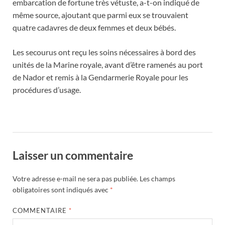
embarcation de fortune très vétuste, a-t-on indiqué de
même source, ajoutant que parmi eux se trouvaient
quatre cadavres de deux femmes et deux bébés.
Les secourus ont reçu les soins nécessaires à bord des
unités de la Marine royale, avant d’être ramenés au port
de Nador et remis à la Gendarmerie Royale pour les
procédures d’usage.
Laisser un commentaire
Votre adresse e-mail ne sera pas publiée.
Les champs
obligatoires sont indiqués avec
*
COMMENTAIRE
*