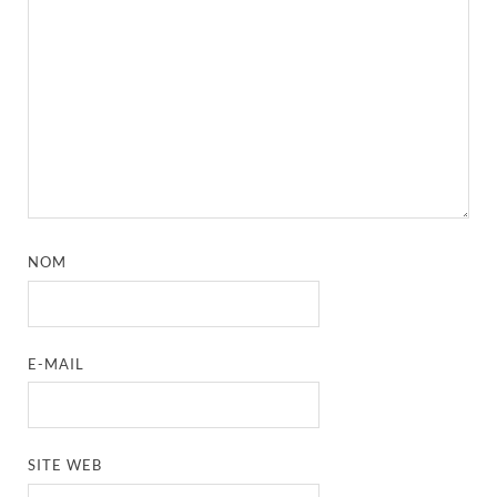
NOM
E-MAIL
SITE WEB