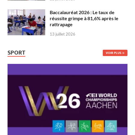
Baccalauréat 2026 : Le taux de
réussite grimpe à 81,6% après le
rattrapage
13 juillet 2026
SPORT
VOIR PLUS