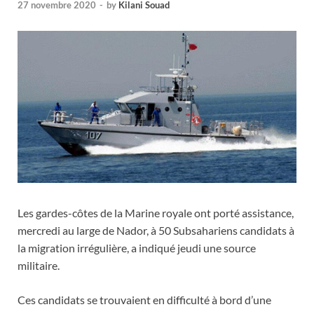
27 novembre 2020
-
by
Kilani Souad
Les gardes-côtes de la Marine royale ont porté assistance,
mercredi au large de Nador, à 50 Subsahariens candidats à
la migration irrégulière, a indiqué jeudi une source
militaire.
Ces candidats se trouvaient en difficulté à bord d’une