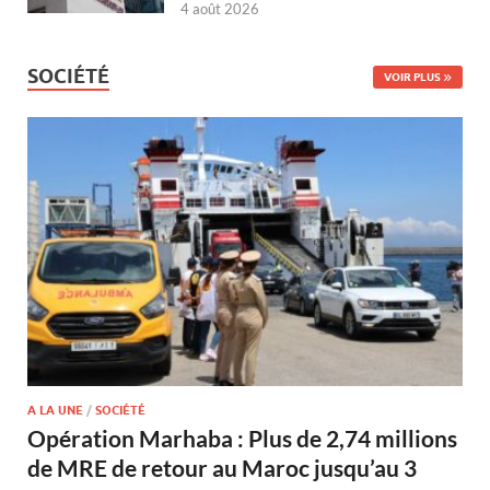
4 août 2026
SOCIÉTÉ
VOIR PLUS
A LA UNE
/
SOCIÉTÉ
Opération Marhaba : Plus de 2,74 millions
de MRE de retour au Maroc jusqu’au 3