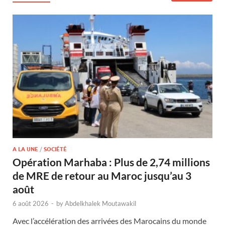
A LA UNE
/
SOCIÉTÉ
Opération Marhaba : Plus de 2,74 millions
de MRE de retour au Maroc jusqu’au 3
août
6 août 2026
-
by
Abdelkhalek Moutawakil
Avec l’accélération des arrivées des Marocains du monde