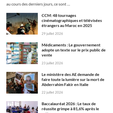
au cours des derniers jours, ce sont …
CCM: 48 tournages
cinématographiques et télévisées
étrangers au Maroc en 2025
29 juillet 2026
Médicaments : Le gouvernement
adopte un texte sur le prix public de
vente
23 juillet 2026
Le ministère des AE demande de
faire toute la lumière sur la mort de
Abderrahim Fakir en Italie
22 juillet 2026
Baccalauréat 2026 : Le taux de
réussite grimpe à 81,6% après le