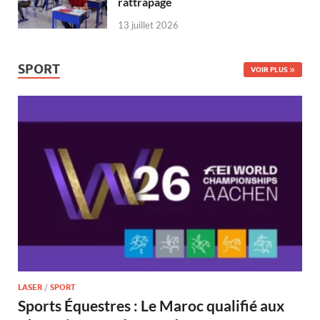
rattrapage
13 juillet 2026
SPORT
VOIR PLUS
LASER
/
SPORT
Sports Équestres : Le Maroc qualifié aux