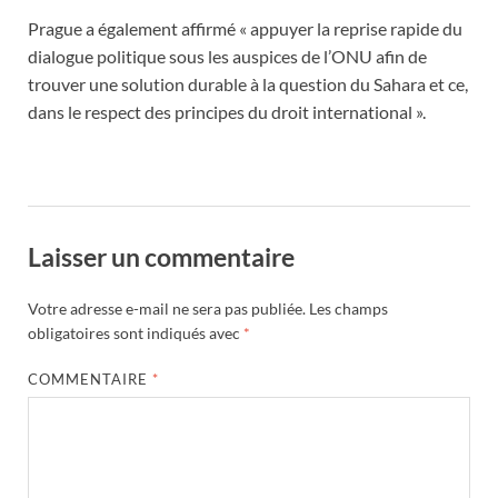
Prague a également affirmé « appuyer la reprise rapide du
dialogue politique sous les auspices de l’ONU afin de
trouver une solution durable à la question du Sahara et ce,
dans le respect des principes du droit international ».
Laisser un commentaire
Votre adresse e-mail ne sera pas publiée.
Les champs
obligatoires sont indiqués avec
*
COMMENTAIRE
*