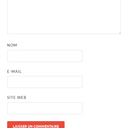
NOM
E-MAIL
SITE WEB