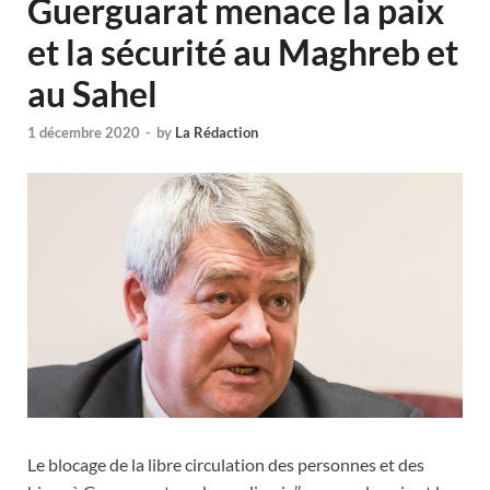
Guerguarat menace la paix
et la sécurité au Maghreb et
au Sahel
1 décembre 2020
-
by
La Rédaction
Le blocage de la libre circulation des personnes et des