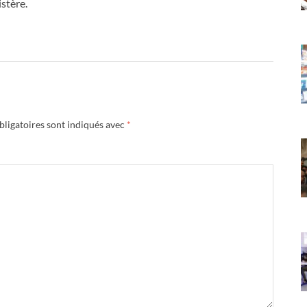
stère.
ligatoires sont indiqués avec
*