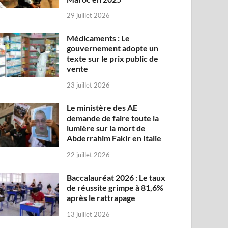
29 juillet 2026
Médicaments : Le
gouvernement adopte un
texte sur le prix public de
vente
23 juillet 2026
Le ministère des AE
demande de faire toute la
lumière sur la mort de
Abderrahim Fakir en Italie
22 juillet 2026
Baccalauréat 2026 : Le taux
de réussite grimpe à 81,6%
après le rattrapage
13 juillet 2026