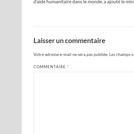
d’aide humanitaire dans le monde, a ajouté le mini
Laisser un commentaire
Votre adresse e-mail ne sera pas publiée.
Les champs ob
COMMENTAIRE
*