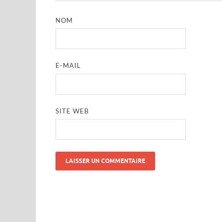
NOM
E-MAIL
SITE WEB