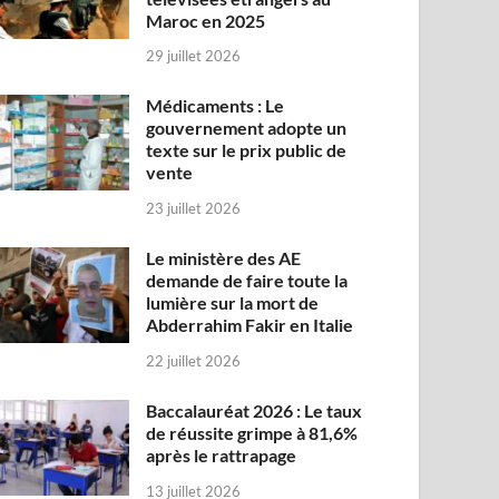
Maroc en 2025
29 juillet 2026
Médicaments : Le
gouvernement adopte un
texte sur le prix public de
vente
23 juillet 2026
Le ministère des AE
demande de faire toute la
lumière sur la mort de
Abderrahim Fakir en Italie
22 juillet 2026
Baccalauréat 2026 : Le taux
de réussite grimpe à 81,6%
après le rattrapage
13 juillet 2026