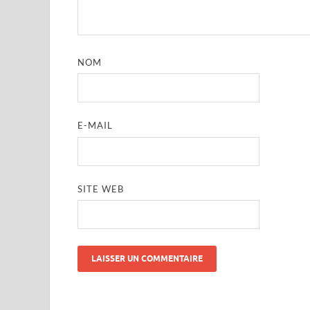
NOM
E-MAIL
SITE WEB